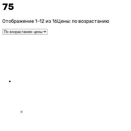
75
Отображение 1–12 из 16
Цены: по возрастанию