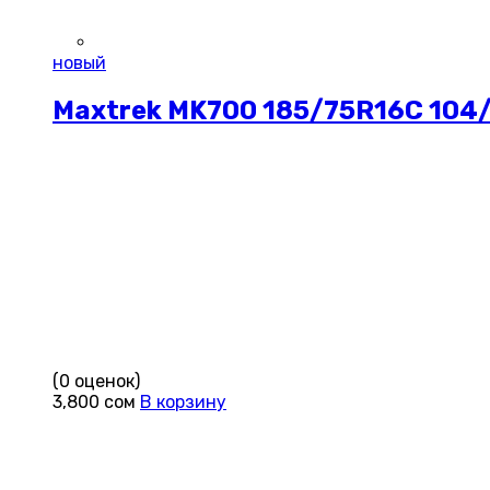
новый
Maxtrek MK700 185/75R16C 104
(0 оценок)
3,800
сом
В корзину