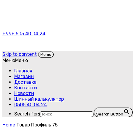
+996 505 40 04 24
Skip to content
Меню
Меню
Меню
Главная
Магазин
Доставка
Контакты
Новости
Шинный калькулятор
0505 40 04 24
Search for:
Search Button
Home
Товар Профиль
75