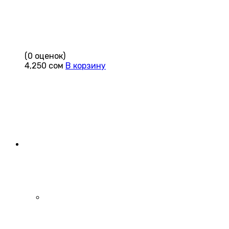
(0 оценок)
4,250
сом
В корзину