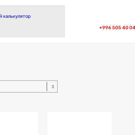
 калькулятор
+996 505 40 04