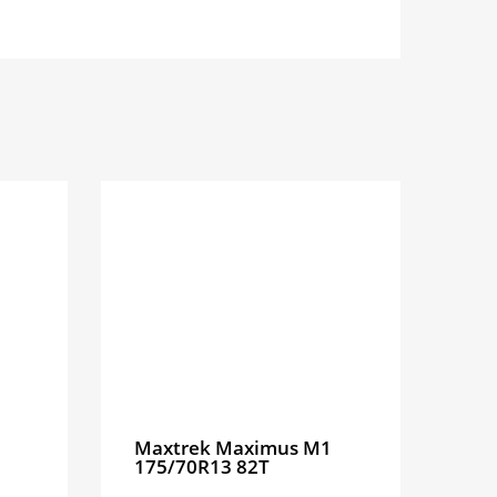
Maxtrek Maximus M1
175/70R13 82T