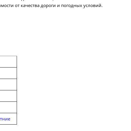
мости от качества дороги и погодных условий.
тние