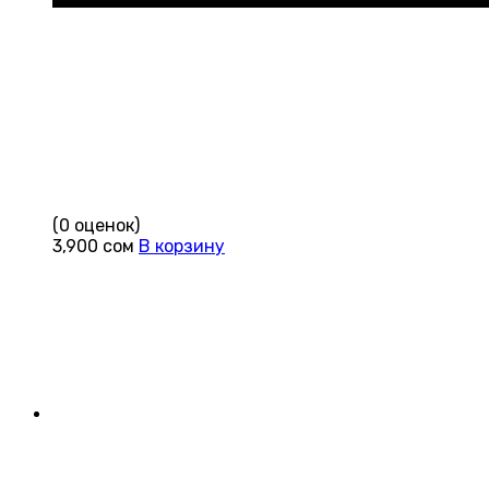
(0 оценок)
3,900
сом
В корзину