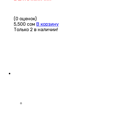
(0 оценок)
5,500
сом
В корзину
Только 2 в наличии!