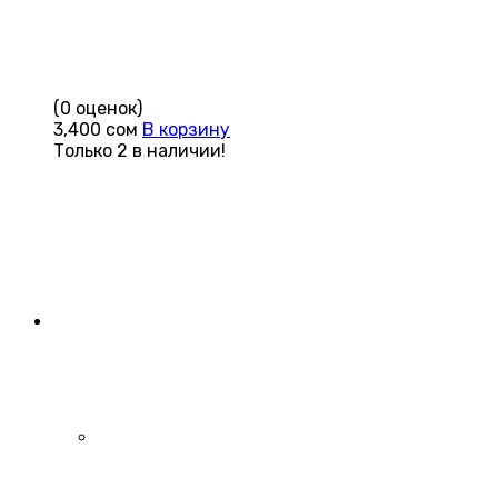
(0 оценок)
3,400
сом
В корзину
Только 2 в наличии!