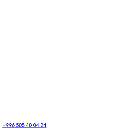
+996 505 40 04 24