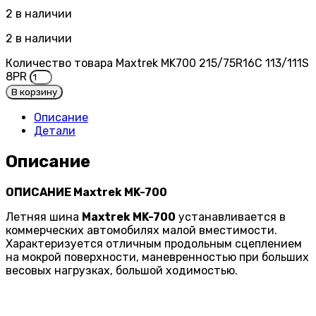
2 в наличии
2 в наличии
Количество товара Maxtrek MK700 215/75R16C 113/111S
8PR
В корзину
Описание
Детали
Описание
ОПИСАНИЕ Maxtrek MK-700
Летняя шина
Maxtrek MK-700
устанавливается в
коммерческих автомобилях малой вместимости.
Характеризуется отличным продольным сцеплением
на мокрой поверхности, маневренностью при больших
весовых нагрузках, большой ходимостью.