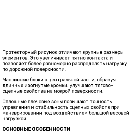
Протекторный рисунок отличают крупные размеры
элементов. Это увеличивает пятно контакта и
позволяет более равномерно распределять нагрузку
по дорожной поверхности.
Массивные блоки в центральной части, образуя
длинные изогнутые кромки, улучшают тягово-
сцепные свойства на мокрой поверхности.
Сплошные плечевые зоны повышают точность
управления и стабильность сцепных свойств при
маневрировании под воздействием большой весовой
нагрузкой.
ОСНОВНЫЕ ОСОБЕННОСТИ