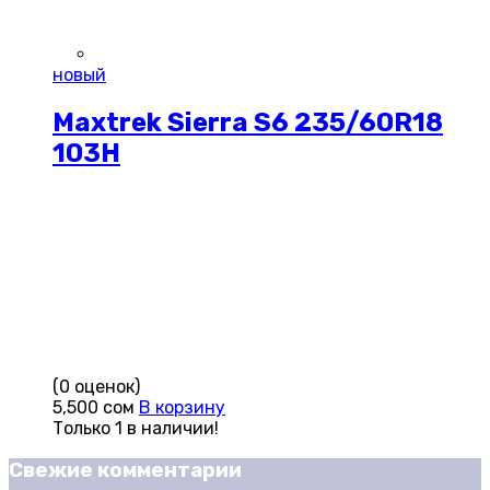
новый
Maxtrek Sierra S6 235/60R18
103H
(0 оценок)
5,500
сом
В корзину
Только 1 в наличии!
Свежие комментарии