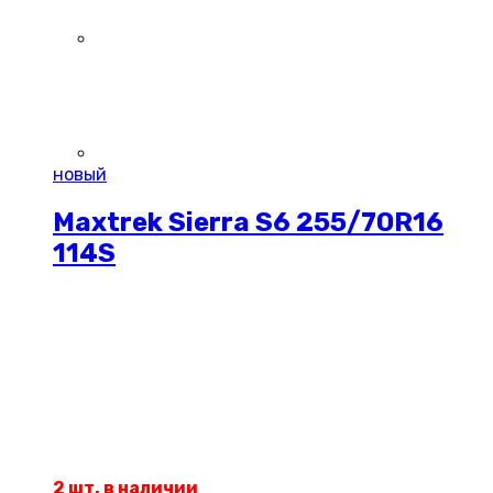
новый
Maxtrek Sierra S6 255/70R16
114S
2 шт. в наличии