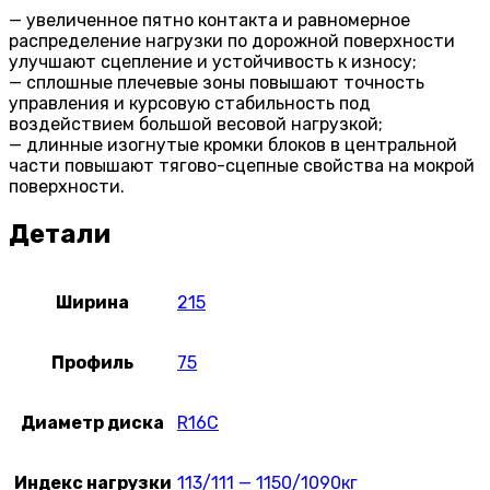
— увеличенное пятно контакта и равномерное
распределение нагрузки по дорожной поверхности
улучшают сцепление и устойчивость к износу;
— сплошные плечевые зоны повышают точность
управления и курсовую стабильность под
воздействием большой весовой нагрузкой;
— длинные изогнутые кромки блоков в центральной
части повышают тягово-сцепные свойства на мокрой
поверхности.
Детали
Ширина
215
Профиль
75
Диаметр диска
R16C
Индекс нагрузки
113/111 — 1150/1090кг