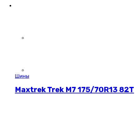
Шины
Maxtrek Trek M7 175/70R13 82T