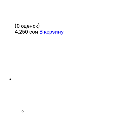
(0 оценок)
4,250
сом
В корзину