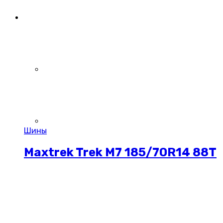
Шины
Maxtrek Trek M7 185/70R14 88T