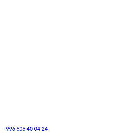
+996 505 40 04 24