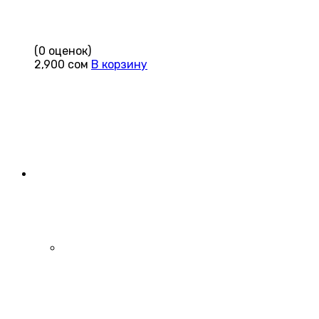
(0 оценок)
2,900
сом
В корзину