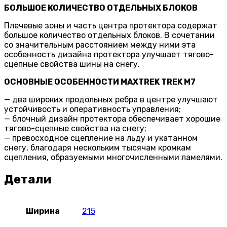
БОЛЬШОЕ КОЛИЧЕСТВО ОТДЕЛЬНЫХ БЛОКОВ
Плечевые зоны и часть центра протектора содержат
большое количество отдельных блоков. В сочетании
со значительным расстоянием между ними эта
особенность дизайна протектора улучшает тягово-
сцепные свойства шины на снегу.
ОСНОВНЫЕ ОСОБЕННОСТИ MAXTREK TREK M7
— два широких продольных ребра в центре улучшают
устойчивость и оперативность управления;
— блочный дизайн протектора обеспечивает хорошие
тягово-сцепные свойства на снегу;
— превосходное сцепление на льду и укатанном
снегу, благодаря нескольким тысячам кромкам
сцепления, образуемыми многочисленными ламелями.
Детали
Ширина
215