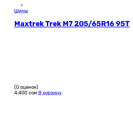
Шины
Maxtrek Trek M7 205/65R16 95T
(0 оценок)
4,400
сом
В корзину