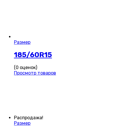
Размер
185/60R15
(0 оценок)
Просмотр товаров
Распродажа!
Размер