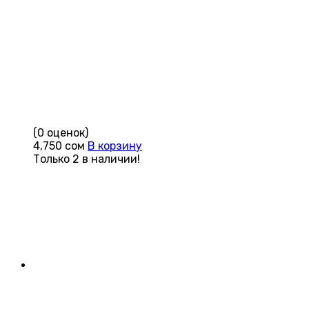
(0 оценок)
4,750
сом
В корзину
Только 2 в наличии!