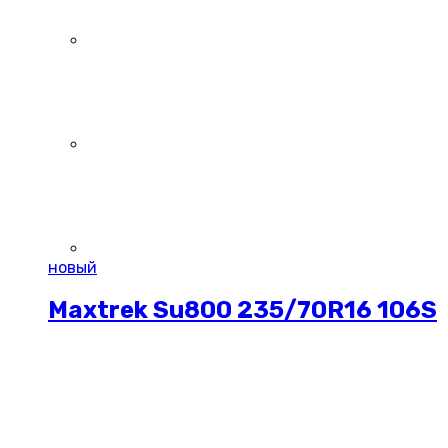
новый
Maxtrek Su800 235/70R16 106S