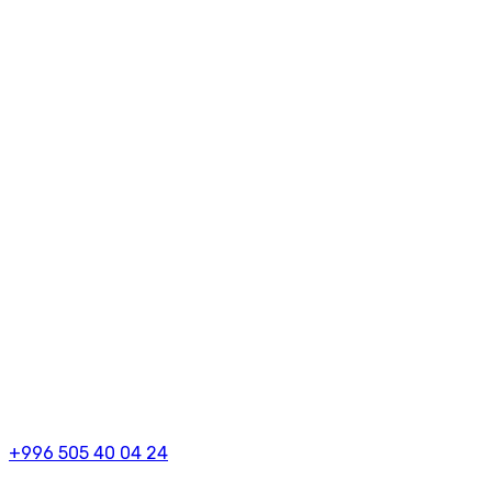
+996 505 40 04 24