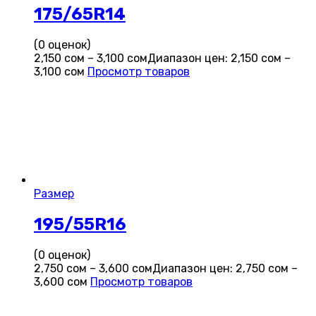
175/65R14
(0 оценок)
2,150
сом
–
3,100
сом
Диапазон цен: 2,150 сом –
3,100 сом
Просмотр товаров
Размер
195/55R16
(0 оценок)
2,750
сом
–
3,600
сом
Диапазон цен: 2,750 сом –
3,600 сом
Просмотр товаров