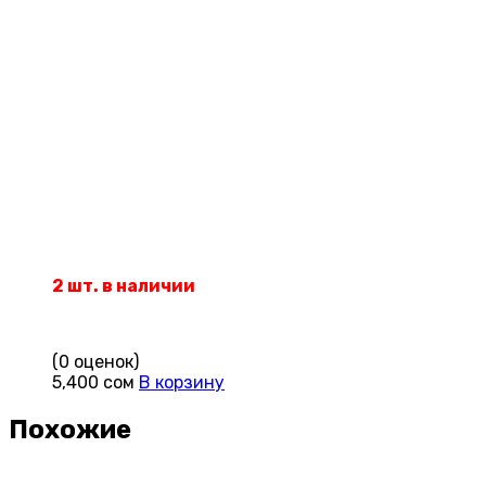
2 шт. в наличии
(0 оценок)
5,400
сом
В корзину
Похожие