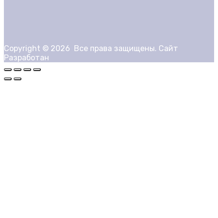
Copyright ©
2026
Все права защищены. Сайт
Разработан