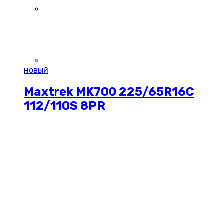
новый
Maxtrek MK700 225/65R16C
112/110S 8PR