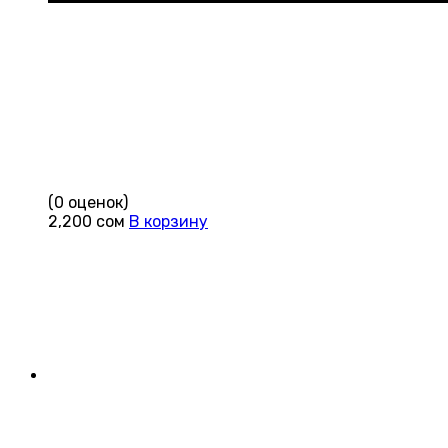
(0 оценок)
2,200
сом
В корзину