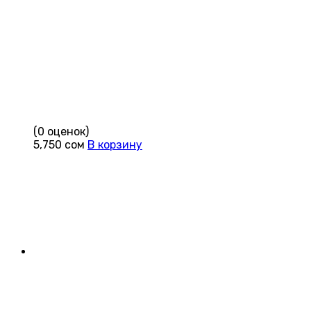
(0 оценок)
5,750
сом
В корзину