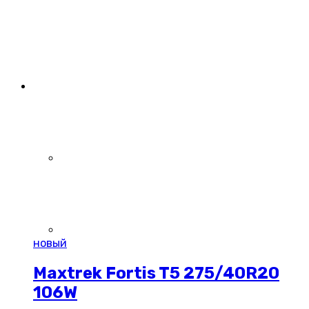
новый
Maxtrek Fortis T5 275/40R20
106W