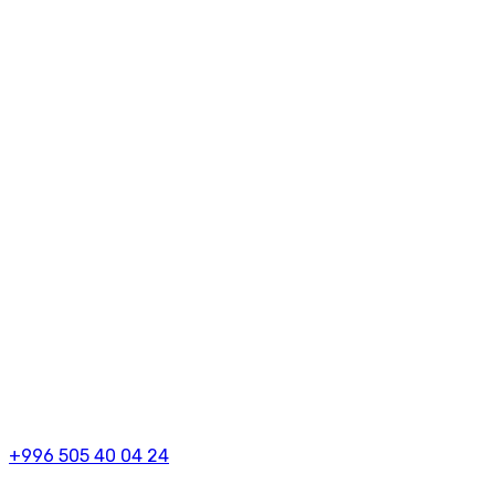
+996 505 40 04 24