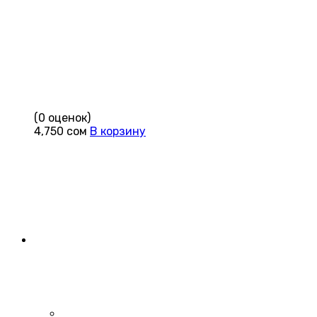
(0 оценок)
4,750
сом
В корзину