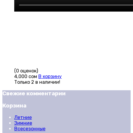
(0 оценок)
4,000
сом
В корзину
Только 2 в наличии!
Свежие комментарии
Корзина
Летние
Зимние
Всесезонные