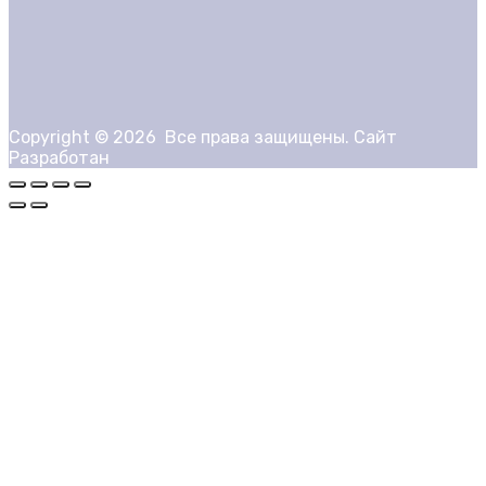
Copyright ©
2026
Все права защищены. Сайт
Разработан