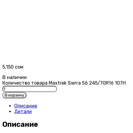
5,150
сом
В наличии
Количество товара Maxtrek Sierra S6 245/70R16 107H
В корзину
Описание
Детали
Описание