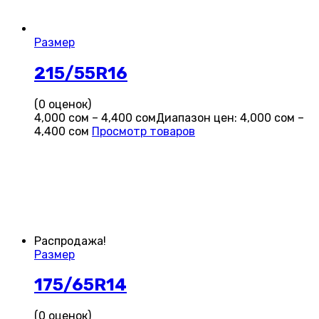
Размер
215/55R16
(0 оценок)
4,000
сом
–
4,400
сом
Диапазон цен: 4,000 сом –
4,400 сом
Просмотр товаров
Распродажа!
Размер
175/65R14
(0 оценок)