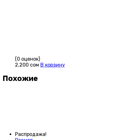
(0 оценок)
2,200
сом
В корзину
Похожие
Распродажа!