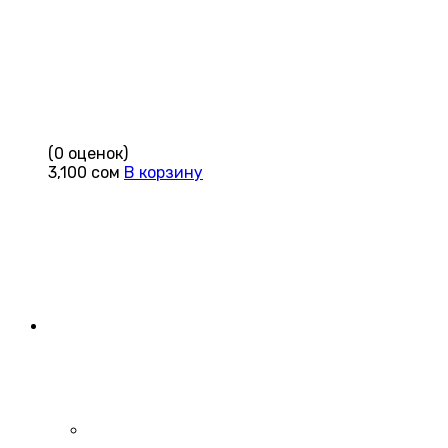
(0 оценок)
3,100
сом
В корзину