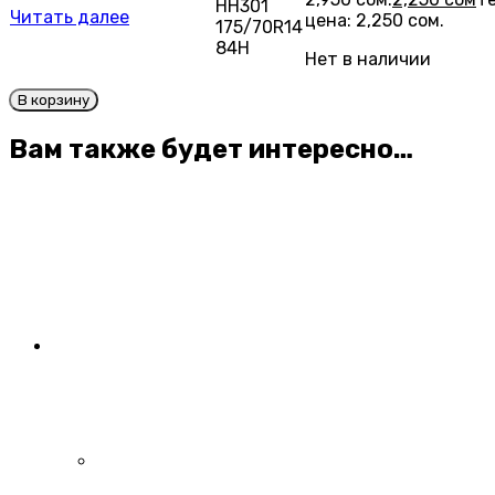
HH301
Читать далее
цена: 2,250 сом.
175/70R14
84H
Нет в наличии
В корзину
Вам также будет интересно…