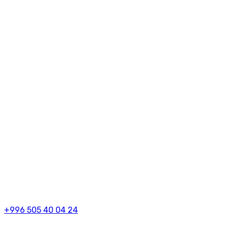
+996 505 40 04 24