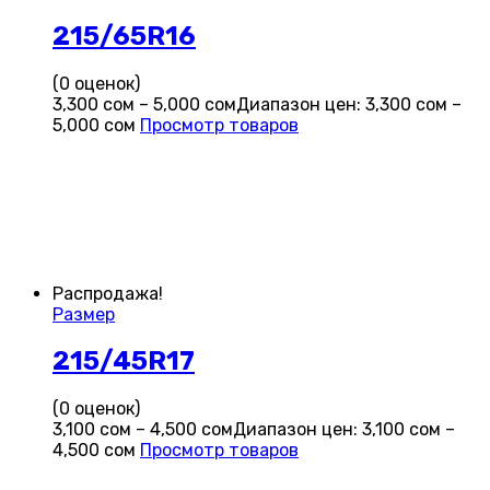
215/65R16
(0 оценок)
3,300
сом
–
5,000
сом
Диапазон цен: 3,300 сом –
5,000 сом
Просмотр товаров
Распродажа!
Размер
215/45R17
(0 оценок)
3,100
сом
–
4,500
сом
Диапазон цен: 3,100 сом –
4,500 сом
Просмотр товаров