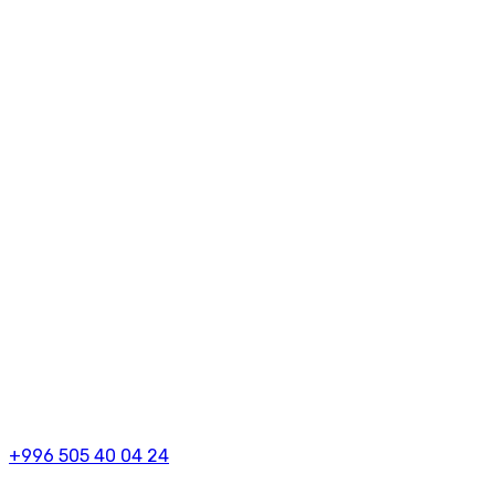
+996 505 40 04 24