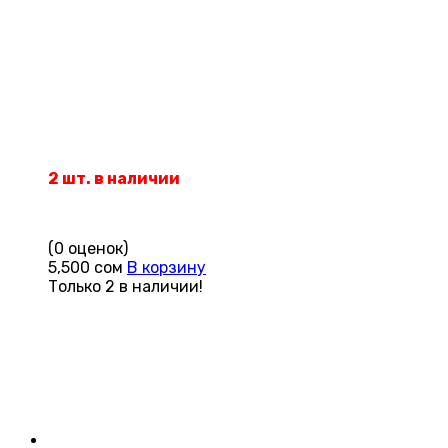
2 шт. в наличии
(0 оценок)
5,500
сом
В корзину
Только 2 в наличии!