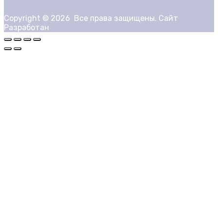
Copyright ©
2026
Все права защищены. Сайт
Разработан