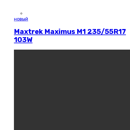
новый
Maxtrek Maximus M1 235/55R17
103W