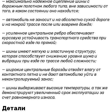
— максимально надежное сцепление шины с
дорожным полотном любого типа, вне зависимости от
того, в каком состоянии оно находится;
— автомобиль не заносит и на абсолютно сухой дороге
и на мокрой трассе после или вовремя дождя;
— усиленное центральное ребро обеспечивает
курсовую устойчивость транспортного средства при
скоростной езде по прямой;
— шины имеют мягкую и эластичную структуру,
которая способствует снижению уровня шума и
вибрации при езде по трассе любой сложности;
— широкие центральные борозды отводят влагу от
контактного пятна и не дают автомобилю уйти в
неконтролируемый занос;
— шины выдерживают высокие температуры, а так же
демонстрируют увеличенный срок эксплуатации за
счет равномерного износа.
Детали