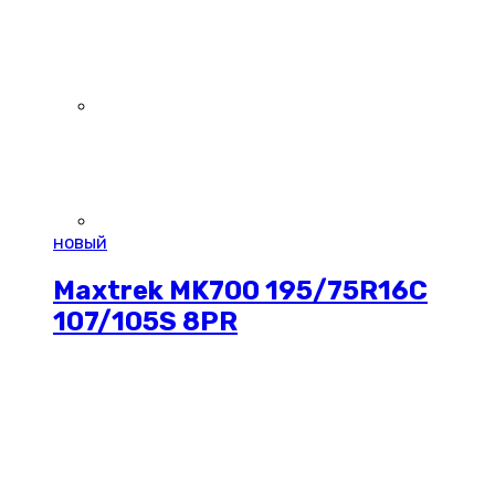
новый
Maxtrek MK700 195/75R16C
107/105S 8PR