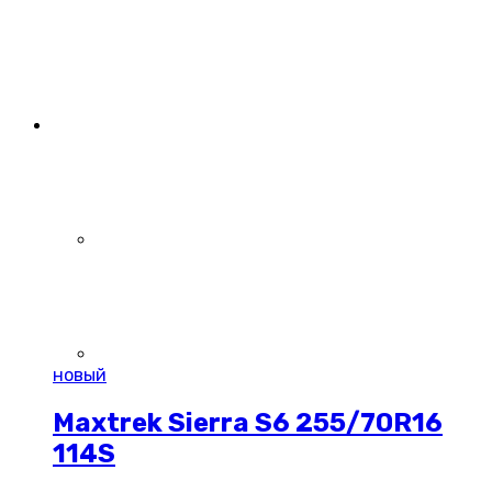
новый
Maxtrek Sierra S6 255/70R16
114S