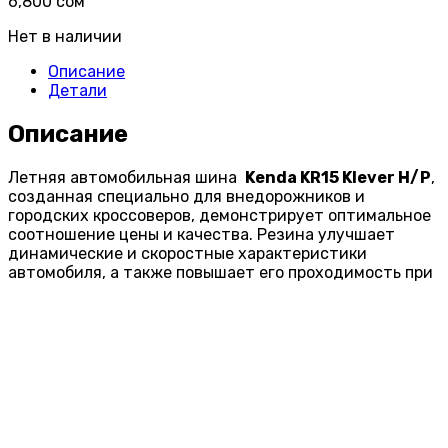
6,800
сом
Нет в наличии
Описание
Детали
Описание
Летняя автомобильная шина
Kenda KR15 Klever H/P
,
созданная специально для внедорожников и
городских кроссоверов, демонстрирует оптимальное
соотношение цены и качества. Резина улучшает
динамические и скоростные характеристики
автомобиля, а также повышает его проходимость при