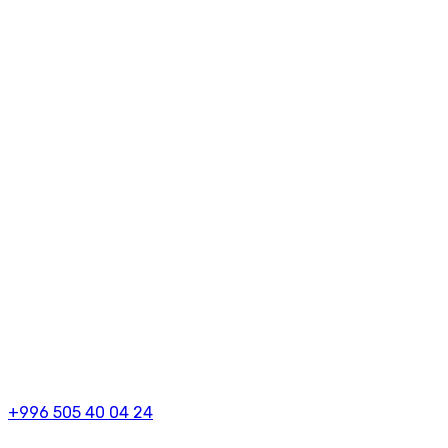
+996 505 40 04 24