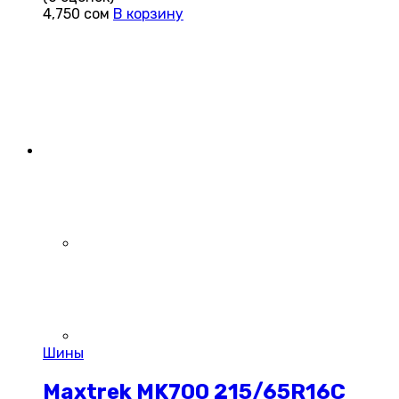
4,750
сом
В корзину
Шины
Maxtrek MK700 215/65R16C