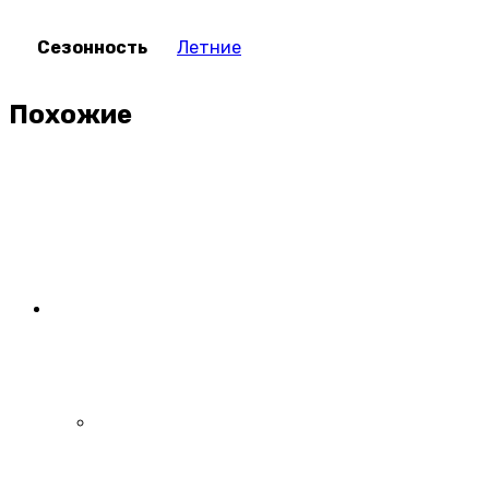
Сезонность
Летние
Похожие