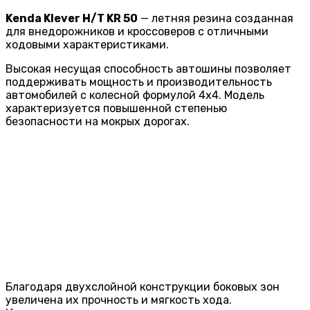
Kenda Klever H/T KR 50
— летняя резина созданная
для внедорожников и кроссоверов с отличными
ходовыми характеристиками.
Высокая несущая способность автошины позволяет
поддерживать мощность и производительность
автомобилей с колесной формулой 4х4. Модель
характеризуется повышенной степенью
безопасности на мокрых дорогах.
Благодаря двухслойной конструкции боковых зон
увеличена их прочность и мягкость хода.