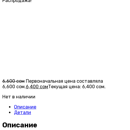
Распродажа!
6,600
сом
Первоначальная цена составляла
6,600 сом.
6,400
сом
Текущая цена: 6,400 сом.
Нет в наличии
Описание
Детали
Описание