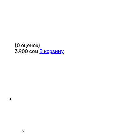
(0 оценок)
3,900
сом
В корзину