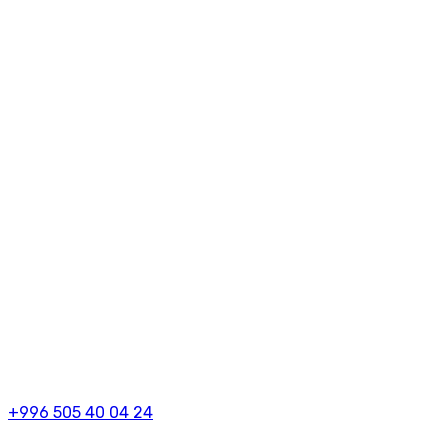
+996 505 40 04 24