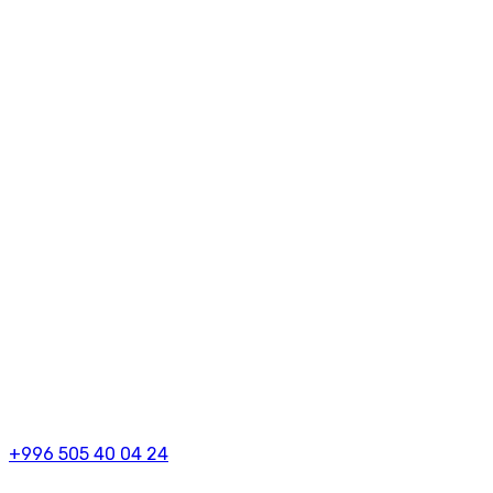
+996 505 40 04 24