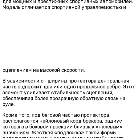
для мощных и престижных спортивных автомобилей.
Модель отличается спортивной управляемостью и
сцеплением на высокой скорости.
В зависимости от ширины протектора центральная
часть содержит два или одно продольное ребро. Этот
элемент усиливает стабильность сцепления,
обеспечивая более прозрачную обратную связь на
руле.
Кроме того, под беговой частью протектора
располагается нейлоновый корд брекера, радиус
которого в боковой проекции близок к «нулевым»
значениям. Жесткая «подложка» такой формы