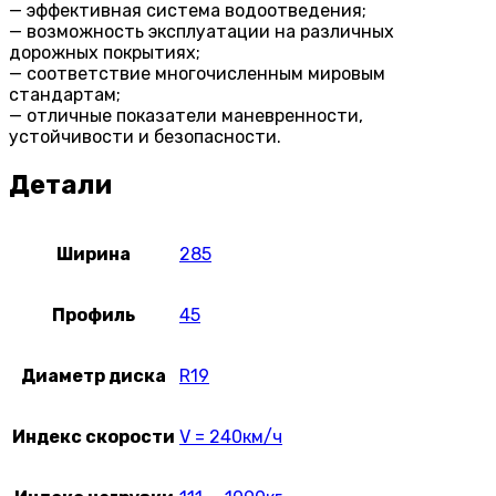
— эффективная система водоотведения;
— возможность эксплуатации на различных
дорожных покрытиях;
— соответствие многочисленным мировым
стандартам;
— отличные показатели маневренности,
устойчивости и безопасности.
Детали
Ширина
285
Профиль
45
Диаметр диска
R19
Индекс скорости
V = 240км/ч