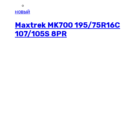
новый
Maxtrek MK700 195/75R16C
107/105S 8PR