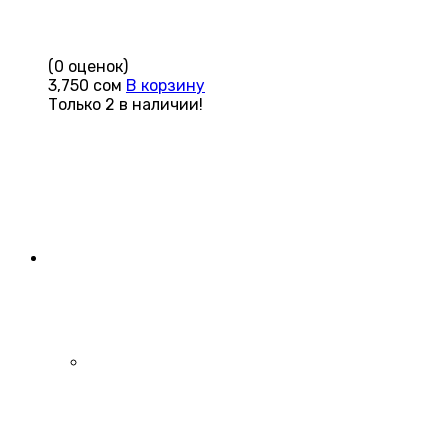
(0 оценок)
3,750
сом
В корзину
Только 2 в наличии!