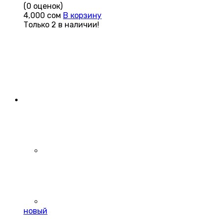
(0 оценок)
4,000
сом
В корзину
Только 2 в наличии!
новый