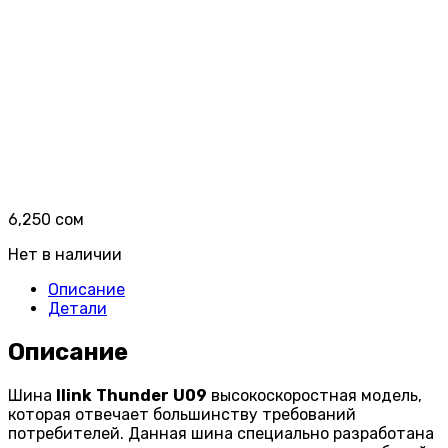
6,250
сом
Нет в наличии
Описание
Детали
Описание
Шина
Ilink
Thunder
U
09
высокоскоростная модель,
которая отвечает большинству требований
потребителей. Данная шина специально разработана