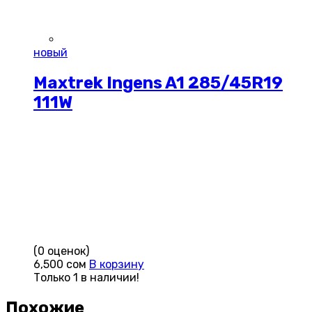
новый
Maxtrek Ingens A1 285/45R19
111W
(0 оценок)
6,500
сом
В корзину
Только 1 в наличии!
Похожие