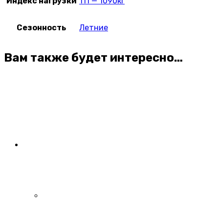
Индекс нагрузки
111 — 1090кг
Сезонность
Летние
Вам также будет интересно…