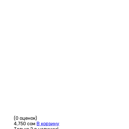
(0 оценок)
4,750
сом
В корзину