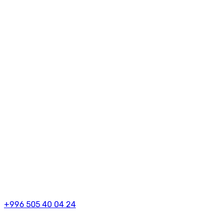
+996 505 40 04 24