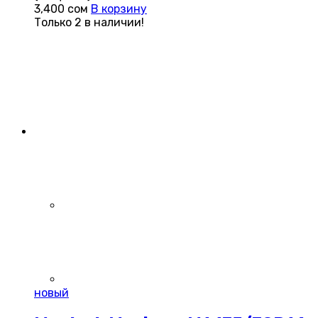
3,400
сом
В корзину
Только 2 в наличии!
новый