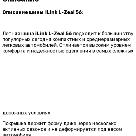
Описание шины iLink L-Zeal 56
:
Летняя шина
iLink L-Zeal 56
подходит к большинству
популярных сегодня компактных и среднеразмерных
легковых автомобилей. Отличается высоким уровнем
комфорта и надежностью сцепления в самых сложных
дорожных условиях.
Покрышка держит форму даже через несколько
активных сезонов и не деформируется под весом
автомобиля.