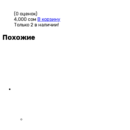
(0 оценок)
4,000
сом
В корзину
Только 2 в наличии!
Похожие