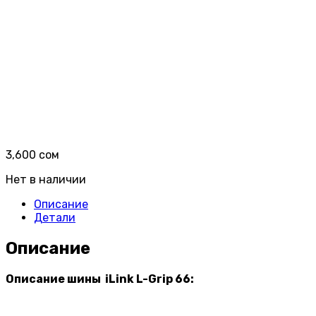
3,600
сом
Нет в наличии
Описание
Детали
Описание
Описание шины iLink L-Grip 66: