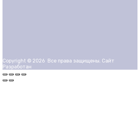
Copyright ©
2026
Все права защищены. Сайт
Разработан