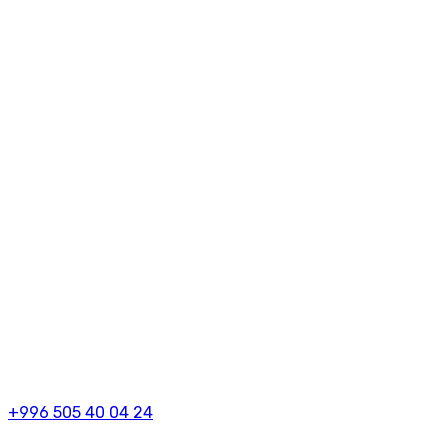
+996 505 40 04 24