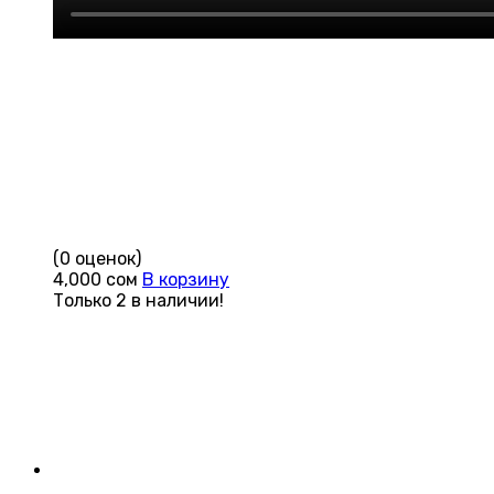
(0 оценок)
4,000
сом
В корзину
Только 2 в наличии!