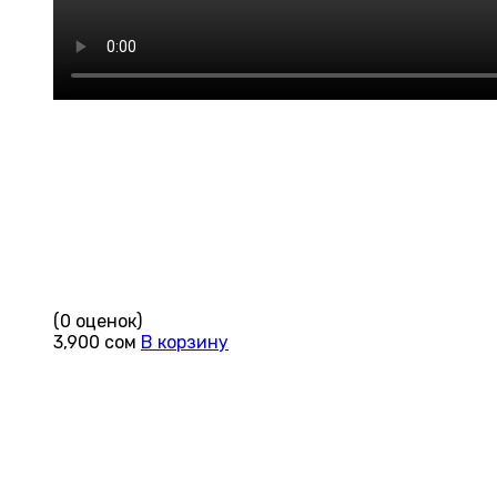
(0 оценок)
3,900
сом
В корзину