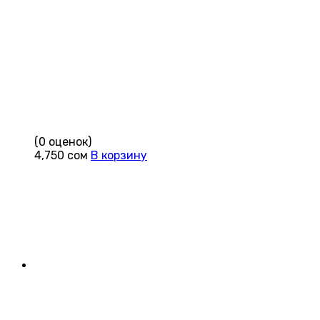
(0 оценок)
4,750
сом
В корзину