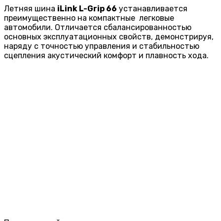
Летняя шина
iLink L-Grip 66
устанавливается
преимущественно на компактные легковые
автомобили. Отличается сбалансированностью
основных эксплуатационных свойств, демонстрируя,
наряду с точностью управления и стабильностью
сцепления акустический комфорт и плавность хода.