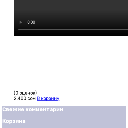
(0 оценок)
2,400
сом
В корзину
Свежие комментарии
Корзина