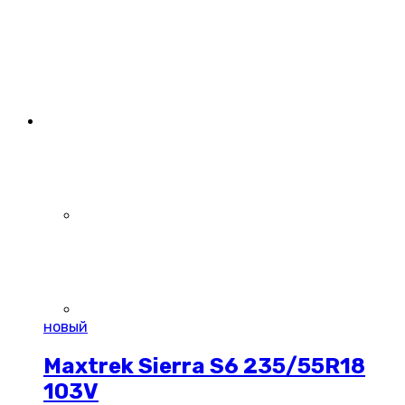
новый
Maxtrek Sierra S6 235/55R18
103V