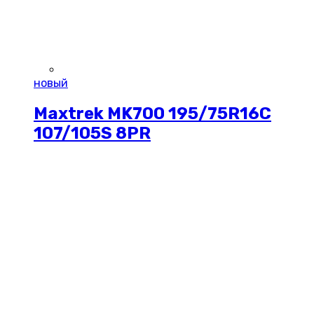
новый
Maxtrek MK700 195/75R16C
107/105S 8PR