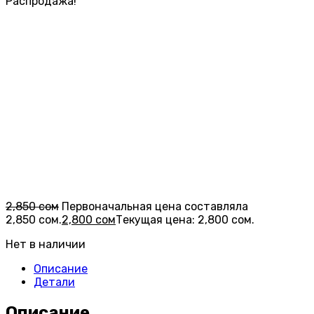
Распродажа!
2,850
сом
Первоначальная цена составляла
2,850 сом.
2,800
сом
Текущая цена: 2,800 сом.
Нет в наличии
Описание
Детали
Описание