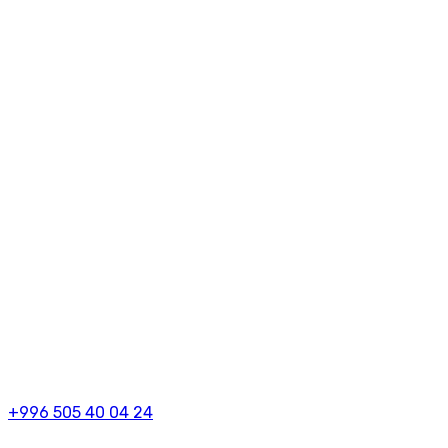
+996 505 40 04 24