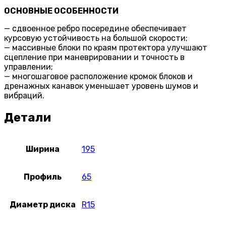
ОСНОВНЫЕ ОСОБЕННОСТИ
— сдвоенное ребро посередине обеспечивает
курсовую устойчивость на большой скорости;
— массивные блоки по краям протектора улучшают
сцепление при маневрировании и точность в
управлении;
— многошаговое расположение кромок блоков и
дренажных канавок уменьшает уровень шумов и
вибраций.
Детали
Ширина
195
Профиль
65
Диаметр диска
R15