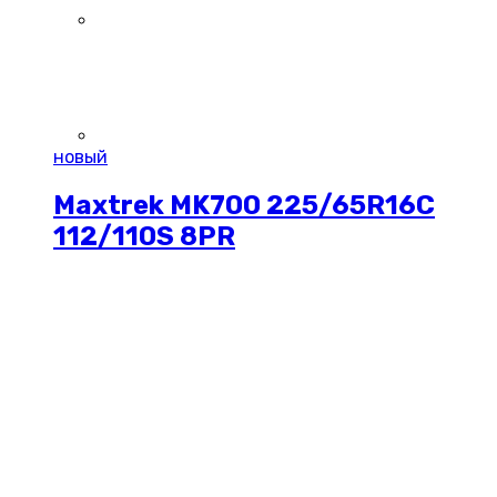
новый
Maxtrek MK700 225/65R16C
112/110S 8PR