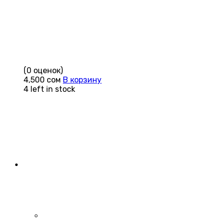
(0 оценок)
4,500
сом
В корзину
4 left in stock