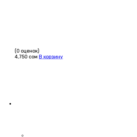
(0 оценок)
4,750
сом
В корзину