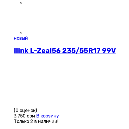
новый
Ilink L-Zeal56 235/55R17 99V
(0 оценок)
3,750
сом
В корзину
Только 2 в наличии!