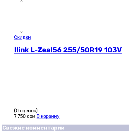
Скидки
Ilink L-Zeal56 255/50R19 103V
(0 оценок)
7,750
сом
В корзину
Свежие комментарии