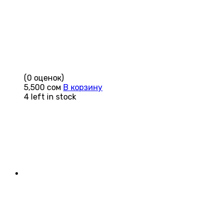
(0 оценок)
5,500
сом
В корзину
4 left in stock