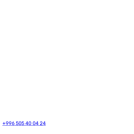
+996 505 40 04 24