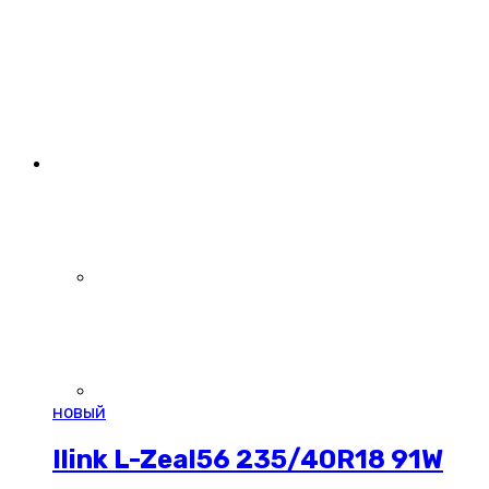
новый
Ilink L-Zeal56 235/40R18 91W