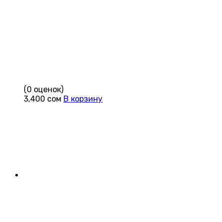
(0 оценок)
3,400
сом
В корзину