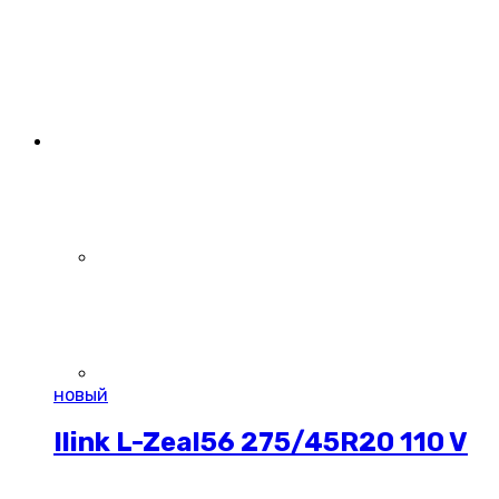
новый
Ilink L-Zeal56 275/45R20 110 V