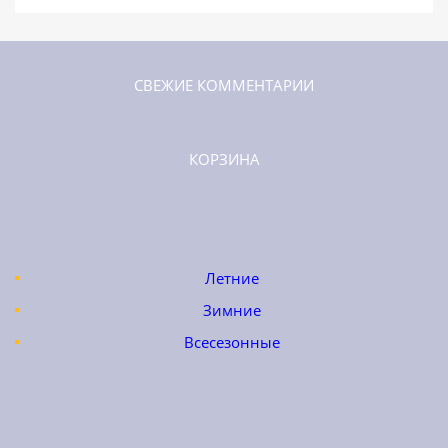
СВЕЖИЕ КОММЕНТАРИИ
КОРЗИНА
Летние
Зимние
Всесезонные