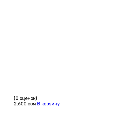
(0 оценок)
2,600
сом
В корзину