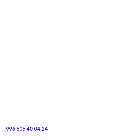
+996 505 40 04 24