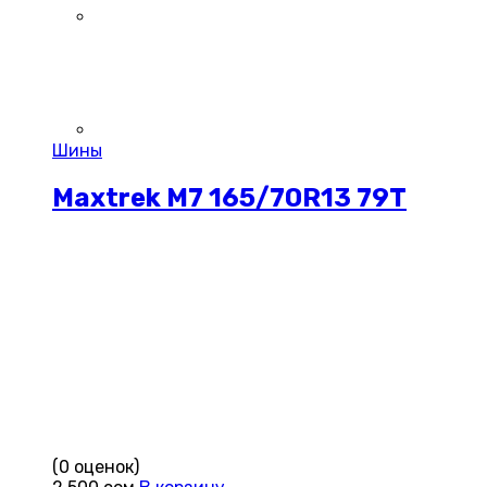
Шины
Maxtrek M7 165/70R13 79T
(0 оценок)