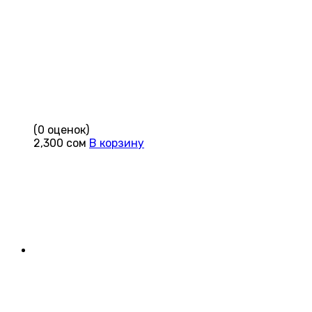
(0 оценок)
2,300
сом
В корзину