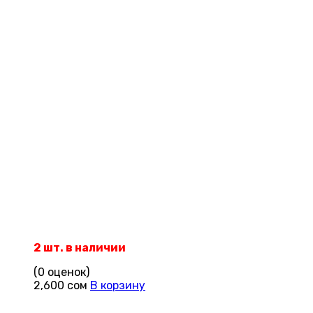
2 шт. в наличии
(0 оценок)
2,600
сом
В корзину