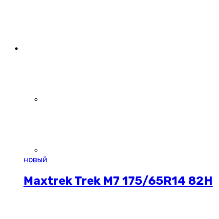
новый
Maxtrek Trek M7 175/65R14 82H