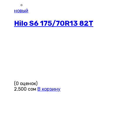
новый
Hilo S6 175/70R13 82T
(0 оценок)
2,500
сом
В корзину