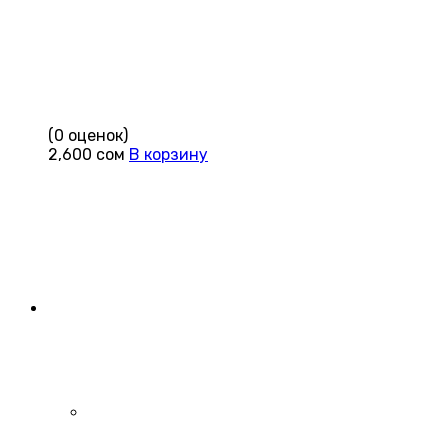
(0 оценок)
2,600
сом
В корзину