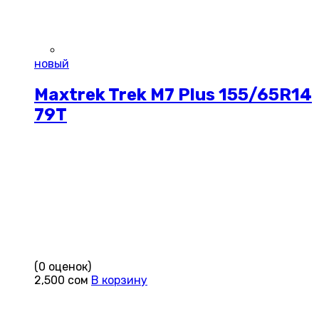
новый
Maxtrek Trek M7 Plus 155/65R14
79T
(0 оценок)
2,500
сом
В корзину