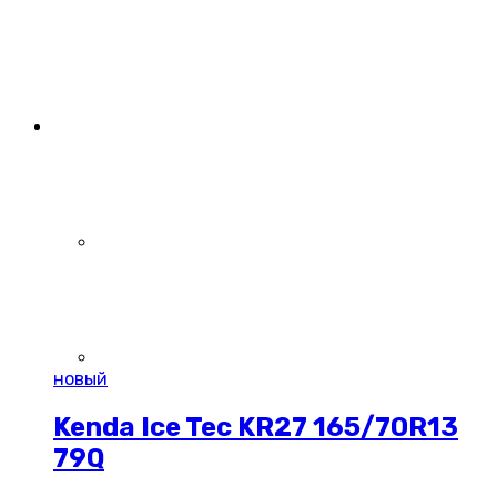
новый
Kenda Ice Tec KR27 165/70R13
79Q