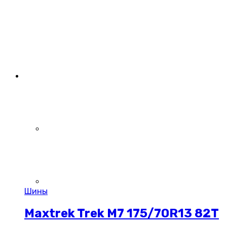
Шины
Maxtrek Trek M7 175/70R13 82T