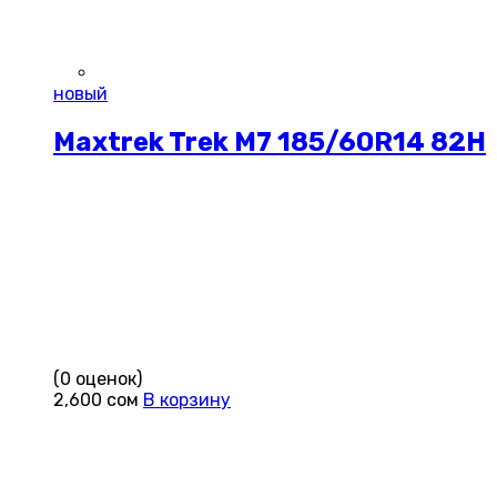
новый
Maxtrek Trek M7 185/60R14 82H
(0 оценок)
2,600
сом
В корзину