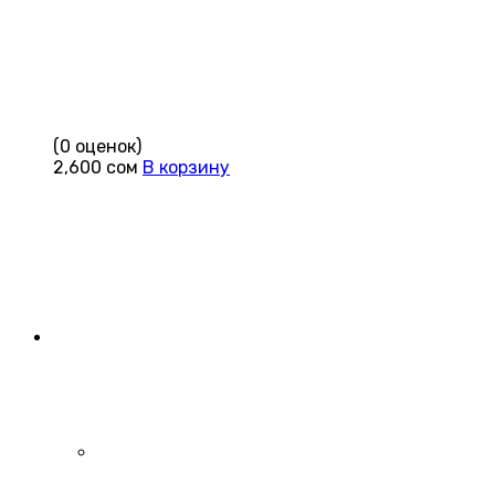
(0 оценок)
2,600
сом
В корзину