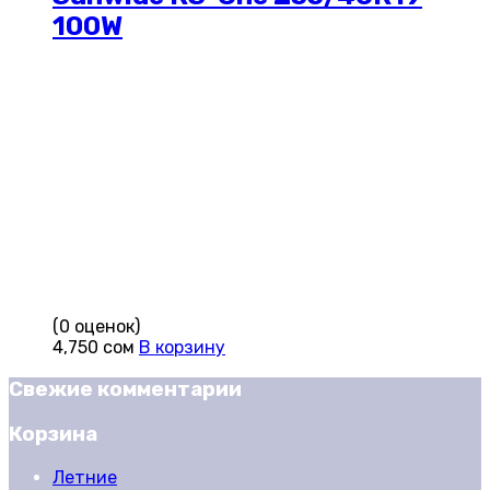
100W
(0 оценок)
4,750
сом
В корзину
Свежие комментарии
Корзина
Летние