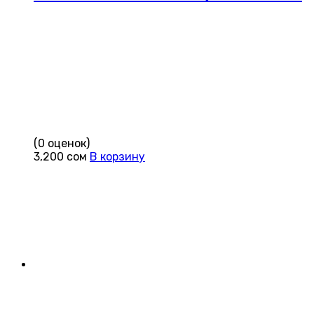
(0 оценок)
3,200
сом
В корзину