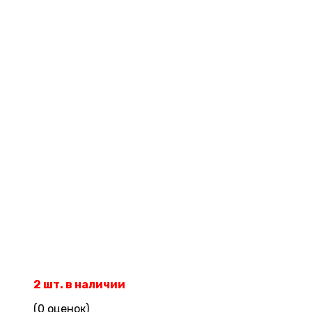
2 шт. в наличии
(0 оценок)