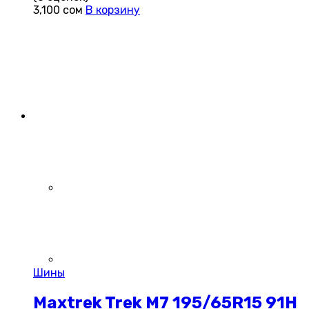
3,100
сом
В корзину
Шины
Maxtrek Trek M7 195/65R15 91H