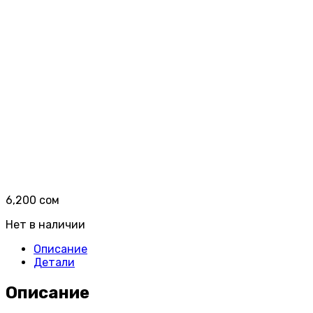
6,200
сом
Нет в наличии
Описание
Детали
Описание