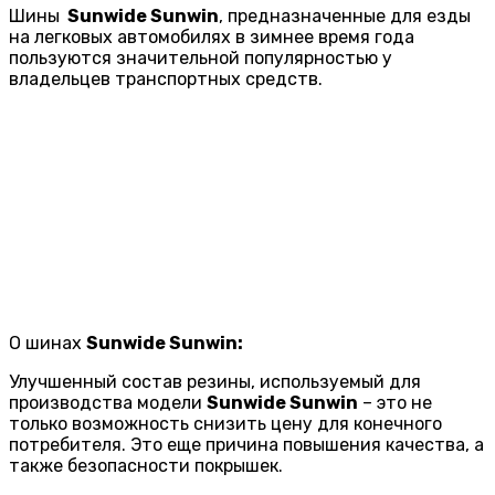
Шины
Sunwide Sunwin
, предназначенные для езды
на легковых автомобилях в зимнее время года
пользуются значительной популярностью у
владельцев транспортных средств.
О шинах
Sunwide Sunwin:
Улучшенный состав резины, используемый для
производства модели
Sunwide Sunwin
– это не
только возможность снизить цену для конечного
потребителя. Это еще причина повышения качества, а
также безопасности покрышек.