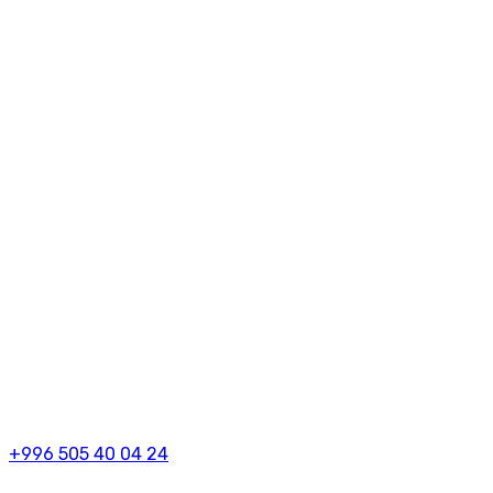
+996 505 40 04 24