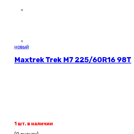
новый
Maxtrek Trek M7 225/60R16 98T
1 шт. в наличии