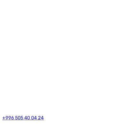
+996 505 40 04 24