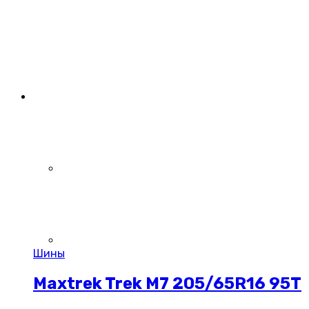
Шины
Maxtrek Trek M7 205/65R16 95T