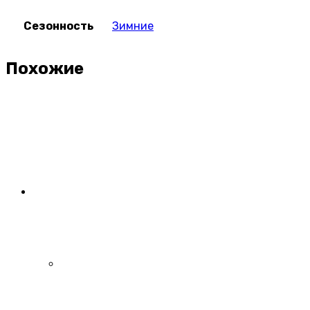
Сезонность
Зимние
Похожие