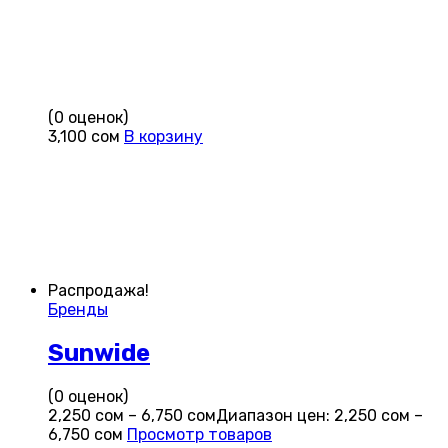
(0 оценок)
3,100
сом
В корзину
Распродажа!
Бренды
Sunwide
(0 оценок)
2,250
сом
–
6,750
сом
Диапазон цен: 2,250 сом –
6,750 сом
Просмотр товаров