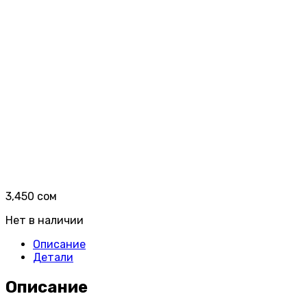
3,450
сом
Нет в наличии
Описание
Детали
Описание