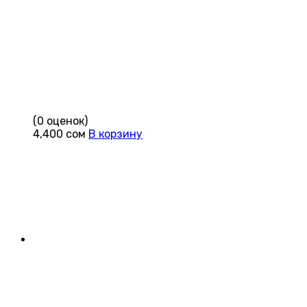
(0 оценок)
4,400
сом
В корзину