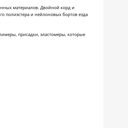
нных материалов. Двойной корд и
о полиэстера и нейлоновых бортов езда
лимеры, присадки, эластомеры, которые