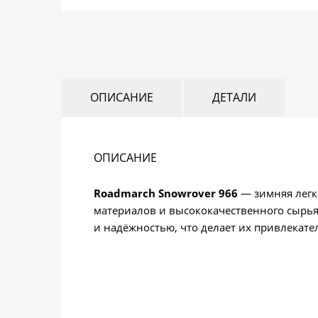
ОПИСАНИЕ
ДЕТАЛИ
ОПИСАНИЕ
Roadmarch Snowrover 966
— зимняя легк
материалов и высококачественного сырь
и надёжностью, что делает их привлекате