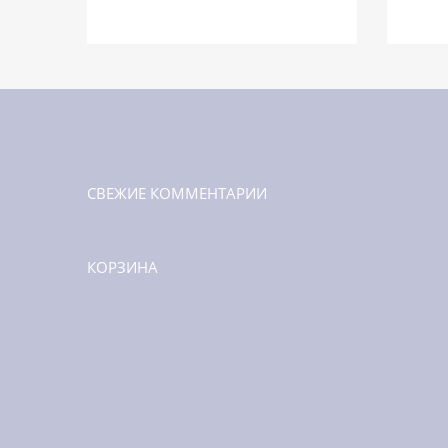
СВЕЖИЕ КОММЕНТАРИИ
КОРЗИНА