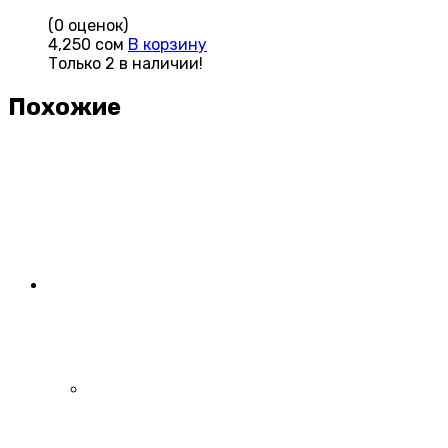
(0 оценок)
4,250
сом
В корзину
Только 2 в наличии!
Похожие