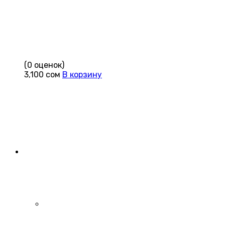
(0 оценок)
3,100
сом
В корзину