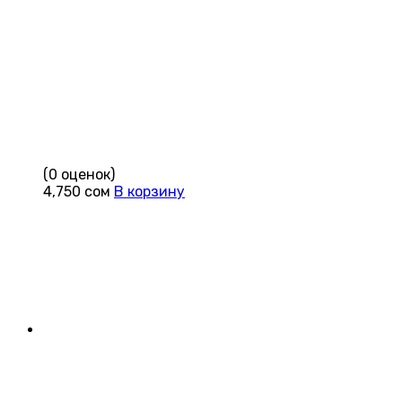
(0 оценок)
4,750
сом
В корзину