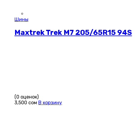
Шины
Maxtrek Trek M7 205/65R15 94S
(0 оценок)
3,500
сом
В корзину