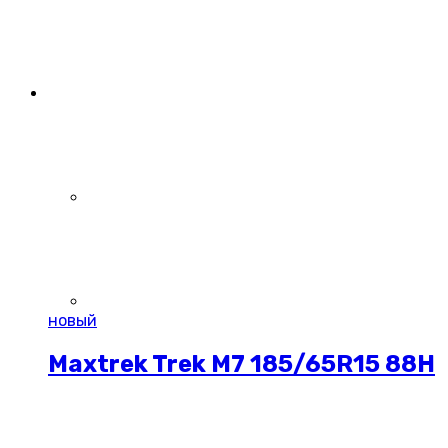
новый
Maxtrek Trek M7 185/65R15 88H