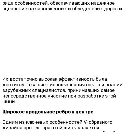
ряда особенностей, обеспечивающих надежное
сцепление на заснеженных и обледенелых дорогах.
Их достаточно высокая эффективность была
достигнута за счет использования опыта и знаний
зарубежных специалистов, принимавших самое
непосредственное участие при разработке этой
шины
Широкое продольное ребро в центре
Одним из ключевых особенностей V-образного
дизайна протектора этой шины является