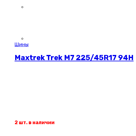
Шины
Maxtrek Trek M7 225/45R17 94H
2 шт. в наличии