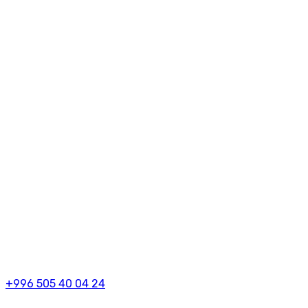
+996 505 40 04 24