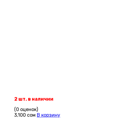
2 шт. в наличии
(0 оценок)
3,100
сом
В корзину