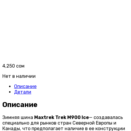
4,250
сом
Нет в наличии
Описание
Детали
Описание
Зимняя шина
Maxtrek Trek M900 Ice
— создавалась
специально для рынков стран Северной Европы и
Канады, что предполагает наличие в ее конструкции