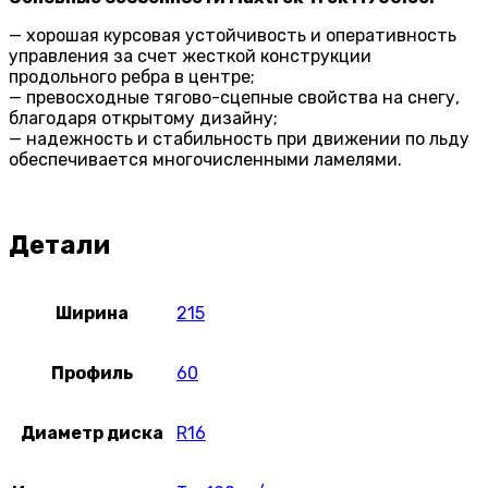
— хорошая курсовая устойчивость и оперативность
управления за счет жесткой конструкции
продольного ребра в центре;
— превосходные тягово-сцепные свойства на снегу,
благодаря открытому дизайну;
— надежность и стабильность при движении по льду
обеспечивается многочисленными ламелями.
Детали
Ширина
215
Профиль
60
Диаметр диска
R16