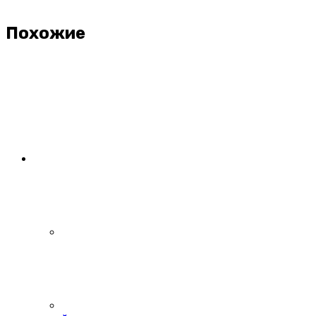
Похожие