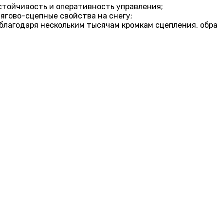
стойчивость и оперативность управления;
ягово-сцепные свойства на снегу;
, благодаря нескольким тысячам кромкам сцепления, об