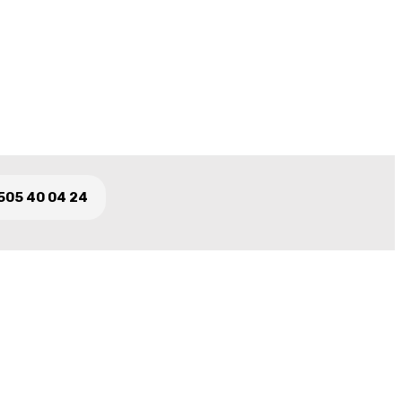
505 40 04 24