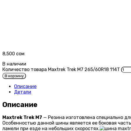
8,500
сом
В наличии
Количество товара Maxtrek Trek M7 265/60R18 114T
В корзину
Описание
Детали
Описание
Maxtrek Trek M7
— Резина изготовлена специально для
Особенностью данной шины является ее боковая часть 
ламели при езде на небольших скоростях.