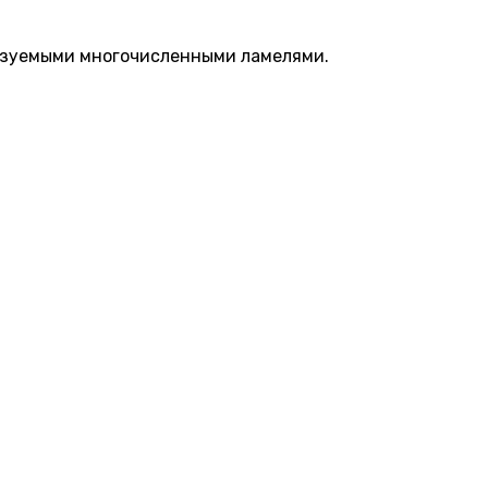
разуемыми многочисленными ламелями.