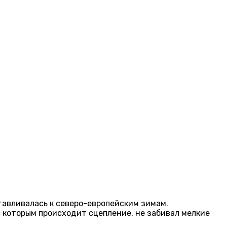
тавливалась к северо-европейским зимам.
с которым происходит сцепление, не забивал мелкие