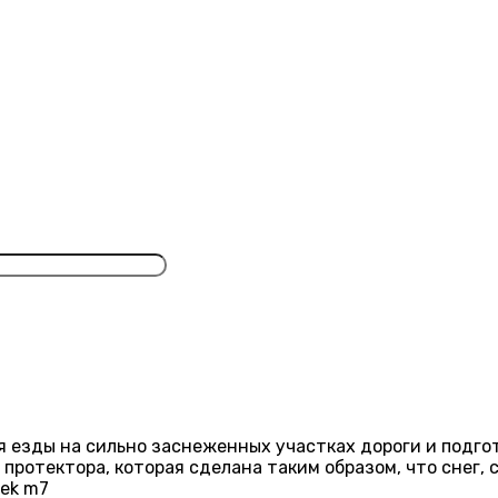
 езды на сильно заснеженных участках дороги и подго
протектора, которая сделана таким образом, что снег, 