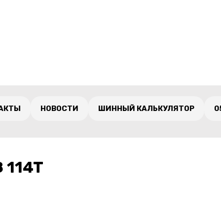
АКТЫ
НОВОСТИ
ШИННЫЙ КАЛЬКУЛЯТОР
0
 114T