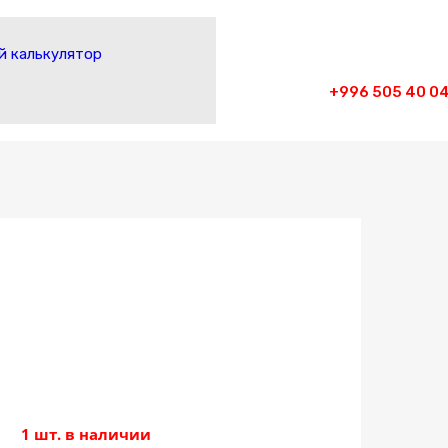
 калькулятор
+996 505 40 04
1 шт. в наличии