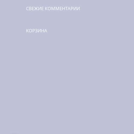
СВЕЖИЕ КОММЕНТАРИИ
КОРЗИНА