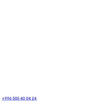
+996 505 40 04 24