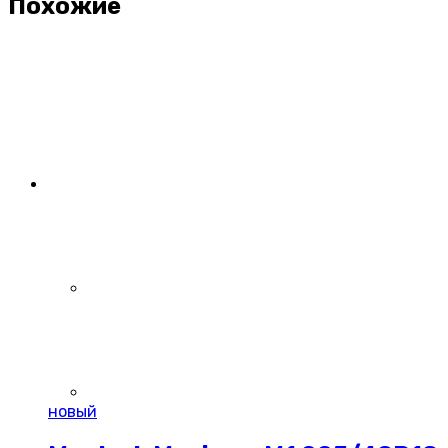
Похожие
новый