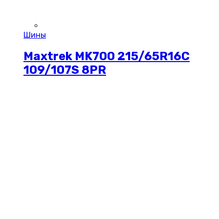
Шины
Maxtrek MK700 215/65R16C
109/107S 8PR