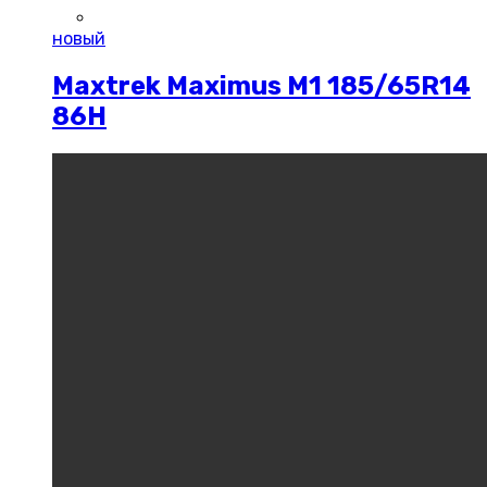
новый
Maxtrek Maximus M1 185/65R14
86H