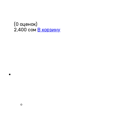
(0 оценок)
2,400
сом
В корзину