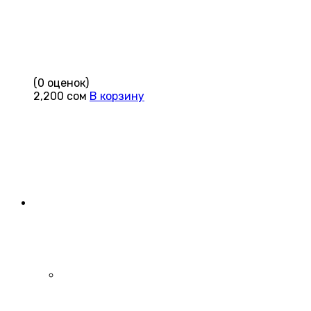
(0 оценок)
2,200
сом
В корзину