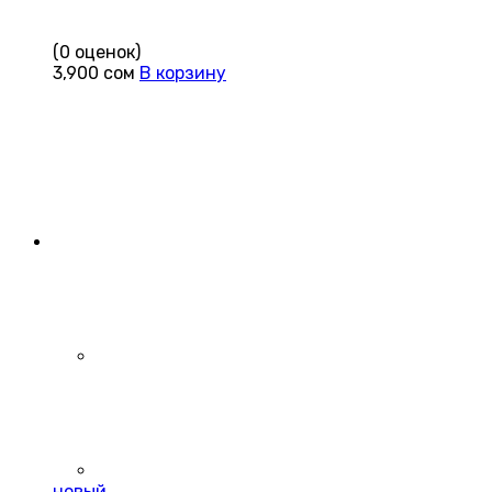
(0 оценок)
3,900
сом
В корзину
новый