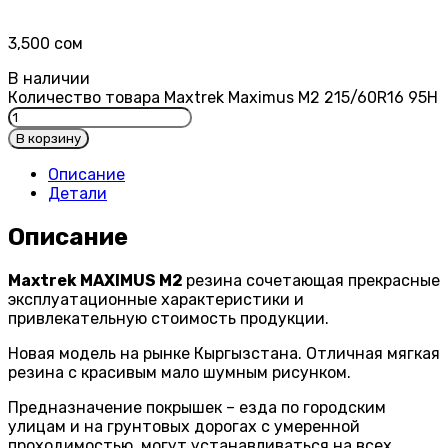
3,500
сом
В наличии
Количество товара Maxtrek Maximus M2 215/60R16 95H
В корзину
Описание
Детали
Описание
Maxtrek MAXIMUS M2
резина сочетающая прекрасные
эксплуатационные характеристики и
привлекательную стоимость продукции.
Новая модель на рынке Кыргызстана. Отличная мягкая
резина с красивым мало шумным рисунком.
Предназначение покрышек – езда по городским
улицам и на грунтовых дорогах с умеренной
проходимостью, могут устанавливаться на всех