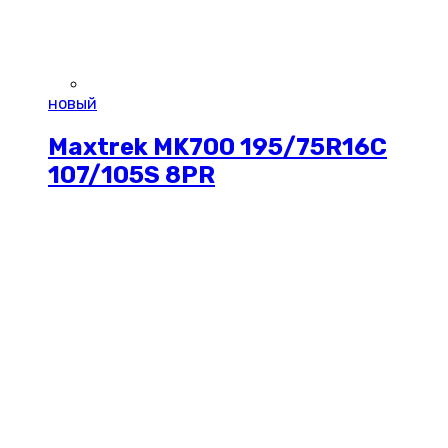
новый
Maxtrek MK700 195/75R16C
107/105S 8PR