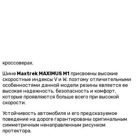
кроссоверах.
Шине
Maxtrek MAXIMUS M1
присвоены высокие
скоростные индексы V и W, поэтому отличительными
особенностями данной модели резины является ее
высокая надежность, безопасность и комфорт,
которые проявляются больше всего при высокой
скорости.
Устойчивость автомобиля и его предсказуемое
поведение на дороге гарантированы оригинальным
симметричным ненаправленным рисунком
протектора.