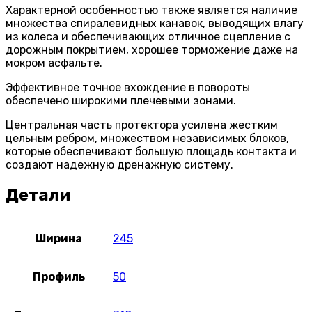
Характерной особенностью также является наличие
множества спиралевидных канавок, выводящих влагу
из колеса и обеспечивающих отличное сцепление с
дорожным покрытием, хорошее торможение даже на
мокром асфальте.
Эффективное точное вхождение в повороты
обеспечено широкими плечевыми зонами.
Центральная часть протектора усилена жестким
цельным ребром, множеством независимых блоков,
которые обеспечивают большую площадь контакта и
создают надежную дренажную систему.
Детали
Ширина
245
Профиль
50