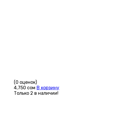
(0 оценок)
4,750
сом
В корзину
Только 2 в наличии!