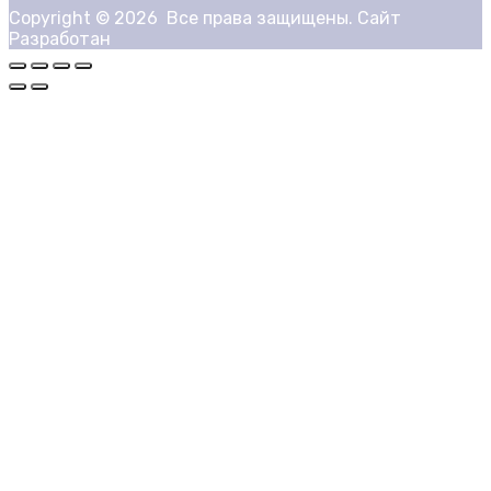
Copyright ©
2026
Все права защищены. Сайт
Разработан