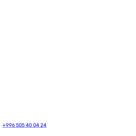
+996 505 40 04 24