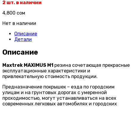
2 шт. в наличии
4,800
сом
Нет в наличии
Описание
Детали
Описание
Maxtrek MAXIMUS M1
резина сочетающая прекрасные
эксплуатационные характеристики и
привлекательную стоимость продукции.
Предназначение покрышек – езда по городским
улицам и на грунтовых дорогах с умеренной
проходимостью, могут устанавливаться на всех
современных легковых автомобилях и городских