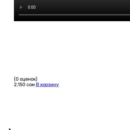
(0 оценок)
2,150
сом
В корзину