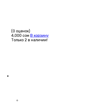
(0 оценок)
4,000
сом
В корзину
Только 2 в наличии!