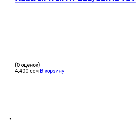
(0 оценок)
4,400
сом
В корзину