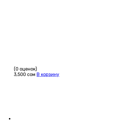
(0 оценок)
3,500
сом
В корзину