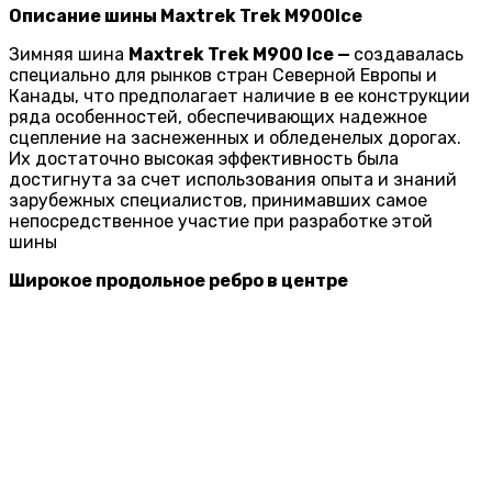
Описание шины Maxtrek Trek M900
Ice
Зимняя шина
Maxtrek Trek M900 Ice —
создавалась
специально для рынков стран Северной Европы и
Канады, что предполагает наличие в ее конструкции
ряда особенностей, обеспечивающих надежное
сцепление на заснеженных и обледенелых дорогах.
Их достаточно высокая эффективность была
достигнута за счет использования опыта и знаний
зарубежных специалистов, принимавших самое
непосредственное участие при разработке этой
шины
Широкое продольное ребро в центре