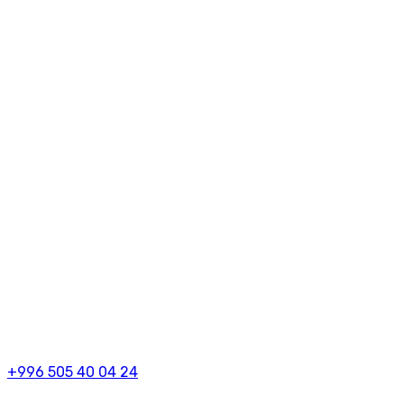
+996 505 40 04 24