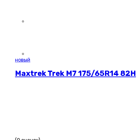
новый
Maxtrek Trek M7 175/65R14 82H