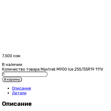
7,500
сом
В наличии
Количество товара Maxtrek M900 Ice 255/55R19 111V
В корзину
Описание
Детали
Описание