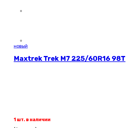
новый
Maxtrek Trek M7 225/60R16 98T
1 шт. в наличии