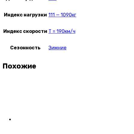
Индекс нагрузки
111 — 1090кг
Индекс скорости
T = 190км/ч
Сезонность
Зимние
Похожие