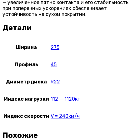
— увеличенное пятно контакта и его стабильность
при поперечных ускорениях обеспечивает
устойчивость на сухом покрытии.
Детали
Ширина
275
Профиль
45
Диаметр диска
R22
Индекс нагрузки
112 — 1120кг
Индекс скорости
V = 240км/ч
Похожие