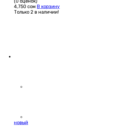
(0 оценок)
4,750
сом
В корзину
Только 2 в наличии!
новый