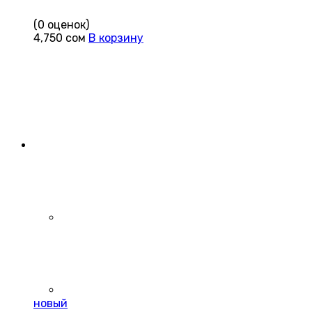
(0 оценок)
4,750
сом
В корзину
новый