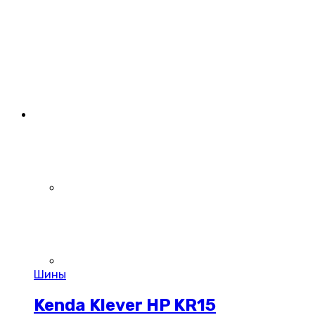
Шины
Kenda Klever HP KR15