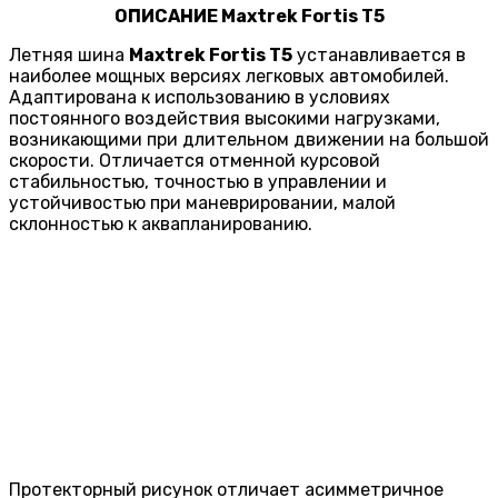
ОПИСАНИЕ
Maxtrek
Fortis T5
Летняя шина
Maxtrek Fortis T5
устанавливается в
наиболее мощных версиях легковых автомобилей.
Адаптирована к использованию в условиях
постоянного воздействия высокими нагрузками,
возникающими при длительном движении на большой
скорости. Отличается отменной курсовой
стабильностью, точностью в управлении и
устойчивостью при маневрировании, малой
склонностью к аквапланированию.
Протекторный рисунок отличает асимметричное