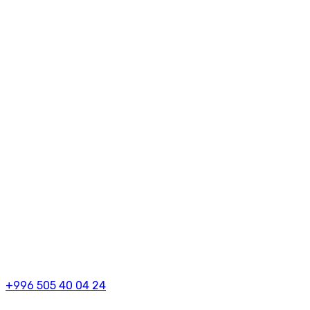
+996 505 40 04 24