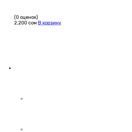
(0 оценок)
2,200
сом
В корзину