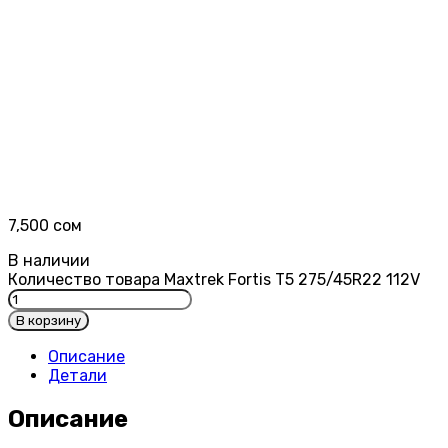
7,500
сом
В наличии
Количество товара Maxtrek Fortis T5 275/45R22 112V
В корзину
Описание
Детали
Описание