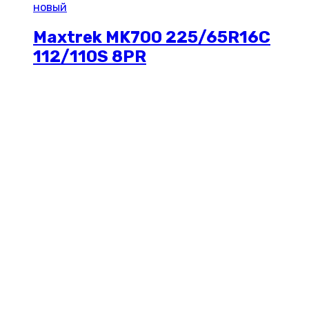
новый
Maxtrek MK700 225/65R16C
112/110S 8PR