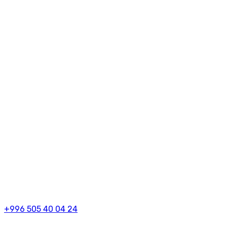
+996 505 40 04 24