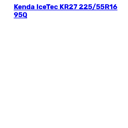
Kenda IceTec KR27 225/55R16
95Q