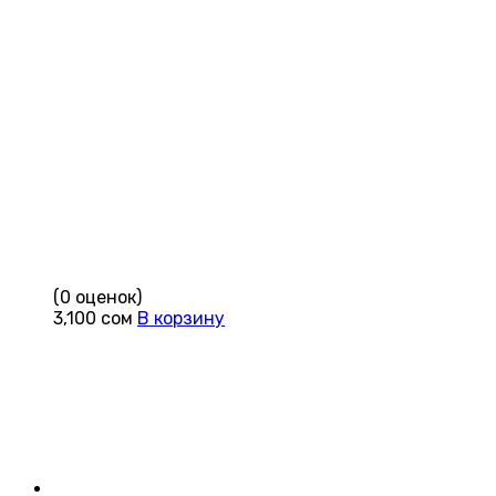
(0 оценок)
3,100
сом
В корзину