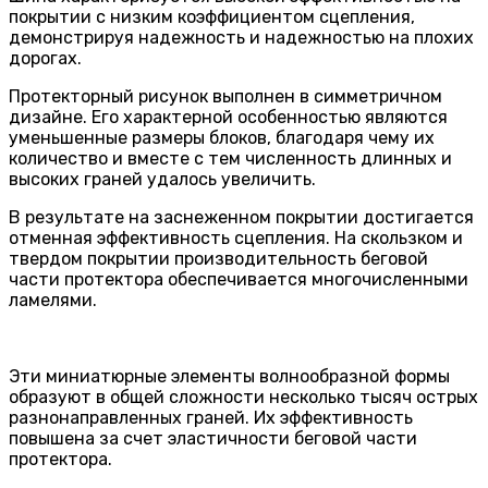
покрытии с низким коэффициентом сцепления,
демонстрируя надежность и надежностью на плохих
дорогах.
Протекторный рисунок выполнен в симметричном
дизайне. Его характерной особенностью являются
уменьшенные размеры блоков, благодаря чему их
количество и вместе с тем численность длинных и
высоких граней удалось увеличить.
В результате на заснеженном покрытии достигается
отменная эффективность сцепления. На скользком и
твердом покрытии производительность беговой
части протектора обеспечивается многочисленными
ламелями.
Эти миниатюрные элементы волнообразной формы
образуют в общей сложности несколько тысяч острых
разнонаправленных граней. Их эффективность
повышена за счет эластичности беговой части
протектора.