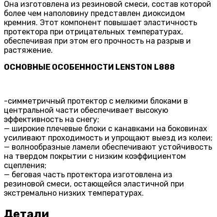
Она изготовлена из резиновой смеси, состав которой
более чем наполовину представлен диоксидом
кремния. Этот компонент повышает эластичность
протектора при отрицательных температурах,
обеспечивая при этом его прочность на разрыв и
растяжение.
ОСНОВНЫЕ ОСОБЕННОСТИ
LENSTON
L
888
-симметричный протектор с мелкими блоками в
центральной части обеспечивает высокую
эффективность на снегу;
— широкие плечевые блоки с канавками на боковинах
усиливают проходимость и упрощают выезд из колеи;
— волнообразные ламели обеспечивают устойчивость
на твердом покрытии с низким коэффициентом
сцепления;
— беговая часть протектора изготовлена из
резиновой смеси, остающейся эластичной при
экстремально низких температурах.
Детали