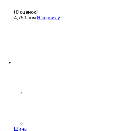
(0 оценок)
4,750
сом
В корзину
Шины