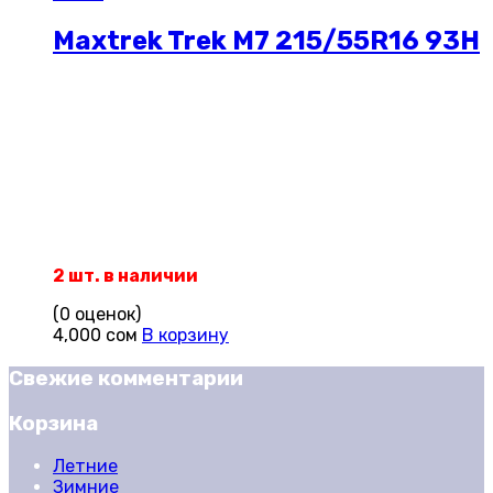
Maxtrek Trek M7 215/55R16 93H
2 шт. в наличии
(0 оценок)
4,000
сом
В корзину
Свежие комментарии
Корзина
Летние
Зимние