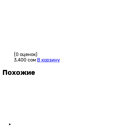
(0 оценок)
3,400
сом
В корзину
Похожие