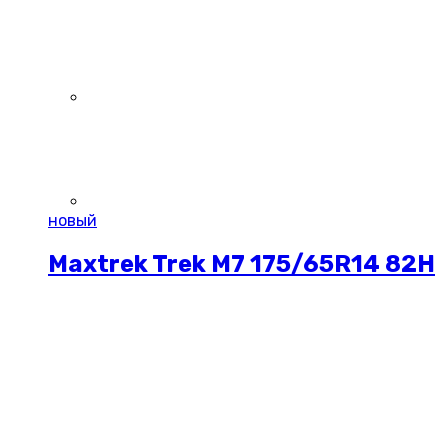
новый
Maxtrek Trek M7 175/65R14 82H