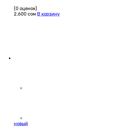
(0 оценок)
2,600
сом
В корзину
новый