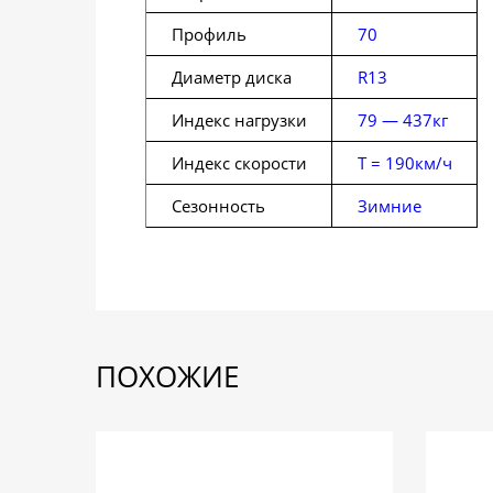
Профиль
70
Диаметр диска
R13
Индекс нагрузки
79 — 437кг
Индекс скорости
T = 190км/ч
Сезонность
Зимние
ПОХОЖИЕ