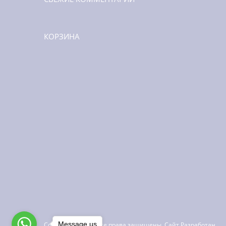
КОРЗИНА
Message us
Copyright ©
2026
Все права защищены. Сайт Разработан