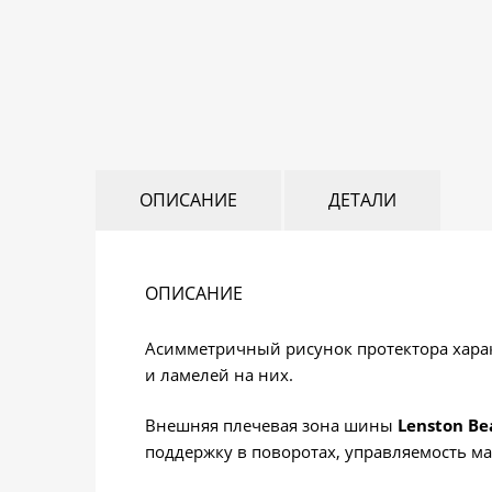
ОПИСАНИЕ
ДЕТАЛИ
ОПИСАНИЕ
Асимметричный рисунок протектора хара
и ламелей на них.
Внешняя плечевая зона шины
Lenston Be
поддержку в поворотах, управляемость м