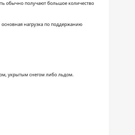
сть обычно получают большое количество
я основная нагрузка по поддержанию
ом, укрытым снегом либо льдом.