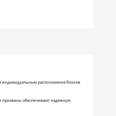
ым индивидуальным расположение блоков
ни призваны обеспечивают надежную