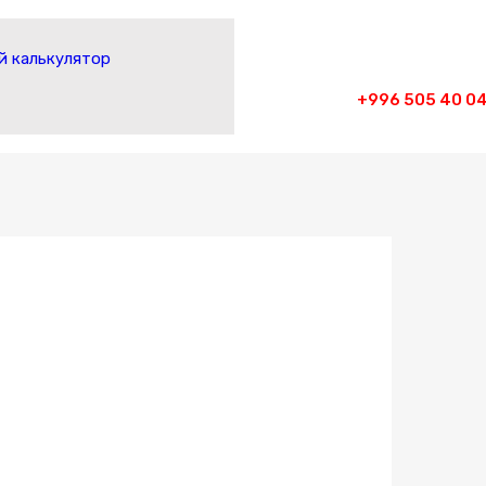
 калькулятор
+996 505 40 04