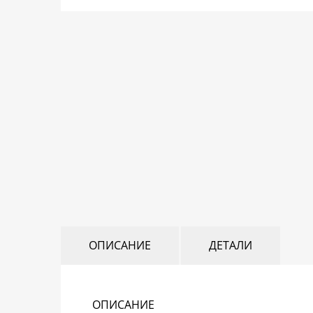
ОПИСАНИЕ
ДЕТАЛИ
ОПИСАНИЕ