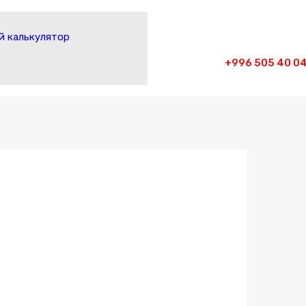
 калькулятор
+996 505 40 04