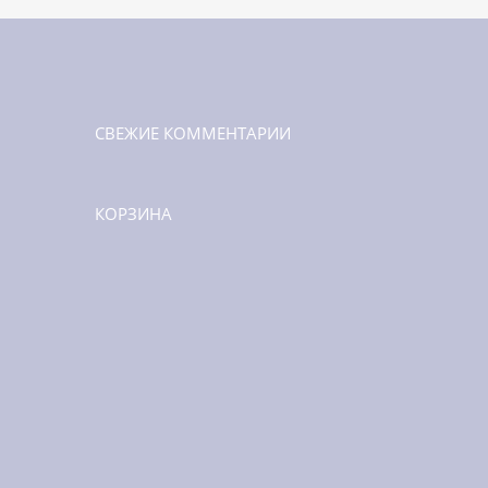
СВЕЖИЕ КОММЕНТАРИИ
КОРЗИНА