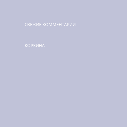
СВЕЖИЕ КОММЕНТАРИИ
КОРЗИНА