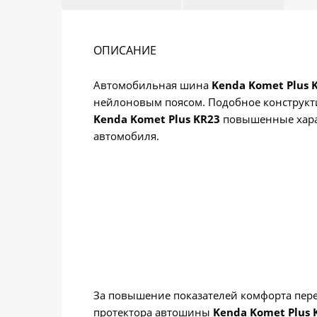
ОПИСАНИЕ
Автомобильная шина
Kenda Komet Plus 
нейлоновым поясом. Подобное конструкт
Kenda Komet Plus KR23
повышенные хара
автомобиля.
За повышение показателей комфорта пер
протектора автошины
Kenda Komet Plus 