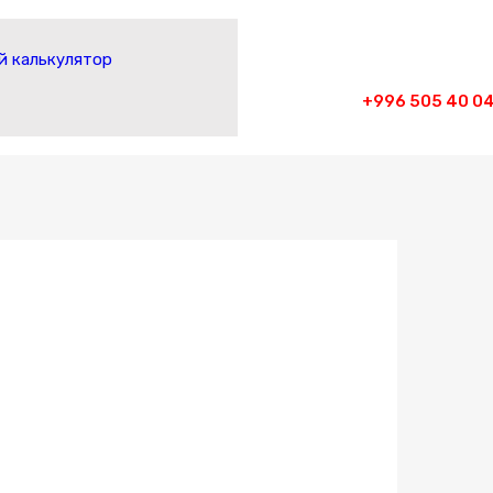
 калькулятор
+996 505 40 04