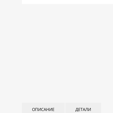
ОПИСАНИЕ
ДЕТАЛИ