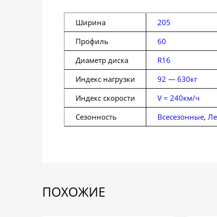
Ширина
205
Профиль
60
Диаметр диска
R16
Индекс нагрузки
92 — 630кг
Индекс скорости
V = 240км/ч
Сезонность
Всесезонные
,
Ле
ПОХОЖИЕ