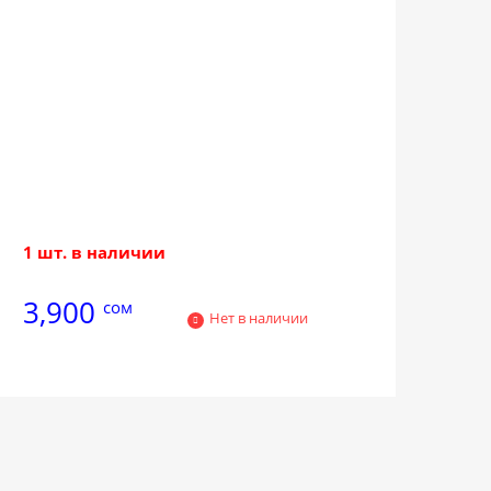
1 шт. в наличии
3,900
сом
Нет в наличии