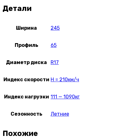
Детали
Ширина
245
Профиль
65
Диаметр диска
R17
Индекс скорости
H = 210км/ч
Индекс нагрузки
111 — 1090кг
Сезонность
Летние
Похожие