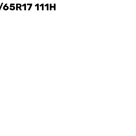
/65R17 111H