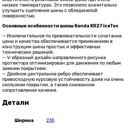
низких температурах. Это позволило значительно
улучшить сцепление шины с обледенелой
поверхностью.
Основные особенности шины Kenda KR27 IceTec
— Исключительное по привлекательности сочетание
цены и качества обеспечивается применением в
конструкции шины простых и эффективных
технических решений;
— V-образный дизайн направленного рисунка
протектора оптимизирован для движения по любым
зимним покрытиям;
— Двойное центральное ребро обеспечивает
превосходную курсовую устойчивость даже на очень
скользком покрытии, а также сниженное
сопротивление качения.
Детали
Ширина
235