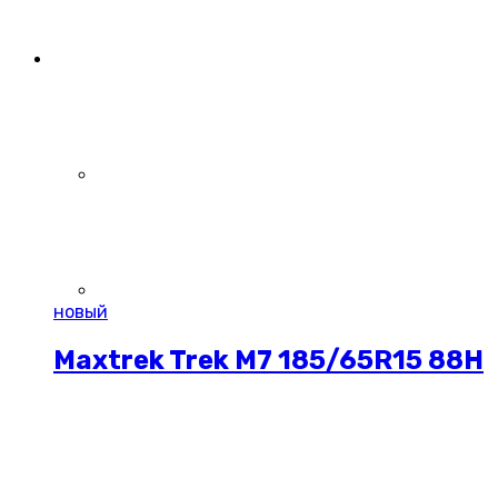
новый
Maxtrek Trek M7 185/65R15 88H