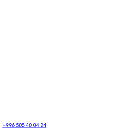
+996 505 40 04 24