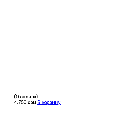
(0 оценок)
4,750
сом
В корзину