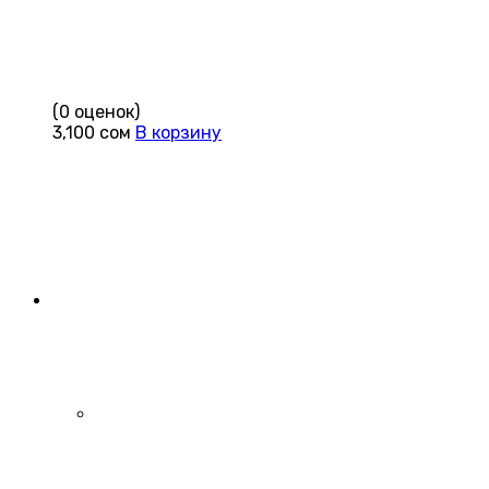
(0 оценок)
3,100
сом
В корзину