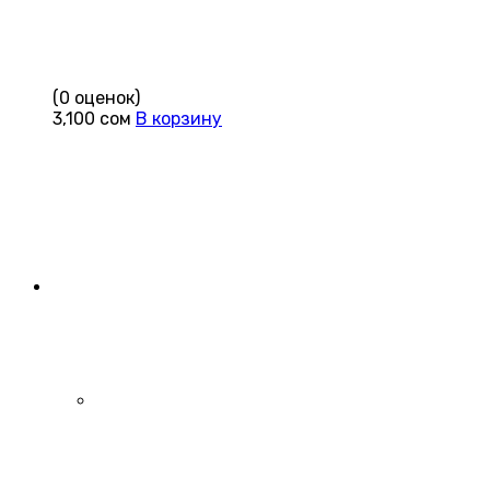
(0 оценок)
3,100
сом
В корзину