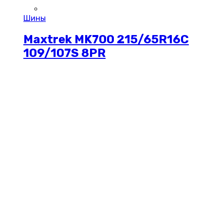
Шины
Maxtrek MK700 215/65R16C
109/107S 8PR