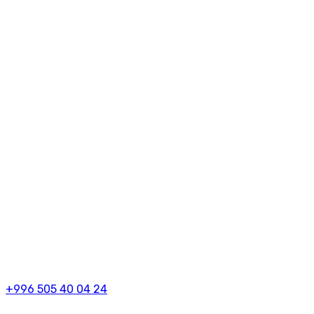
+996 505 40 04 24