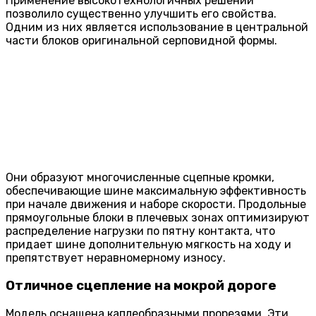
Применение высокотехнологичных решений
позволило существенно улучшить его свойства.
Одним из них является использование в центральной
части блоков оригинальной серповидной формы.
Они образуют многочисленные сцепные кромки,
обеспечивающие шине максимальную эффективность
при начале движения и наборе скорости. Продольные
прямоугольные блоки в плечевых зонах оптимизируют
распределение нагрузки по пятну контакта, что
придает шине дополнительную мягкость на ходу и
препятствует неравномерному износу.
Отличное сцепление на мокрой дороге
Модель оснащена каплеобразными прорезями. Эти