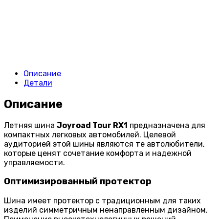
Описание
Детали
Описание
Летняя шина
Joyroad Tour RX1
предназначена для
компактных легковых автомобилей. Целевой
аудиторией этой шины являются те автолюбители,
которые ценят сочетание комфорта и надежной
управляемости.
Оптимизированный протектор
Шина имеет протектор с традиционным для таких
изделий симметричным ненаправленным дизайном.