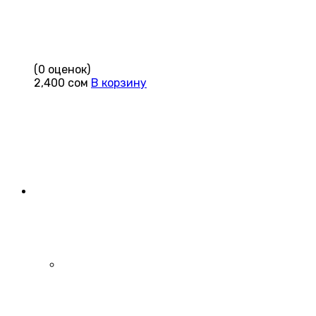
(0 оценок)
2,400
сом
В корзину