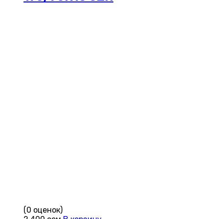
(0 оценок)