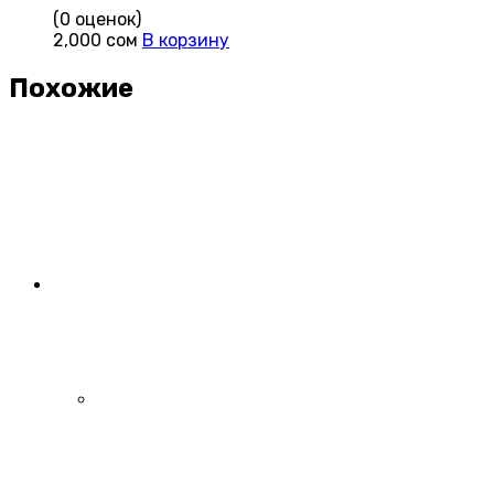
(0 оценок)
2,000
сом
В корзину
Похожие