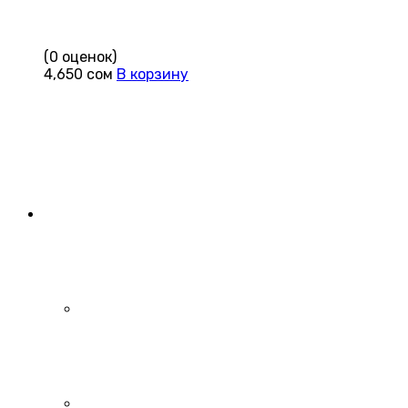
(0 оценок)
4,650
сом
В корзину