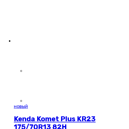
новый
Kenda Komet Plus KR23
175/70R13 82H