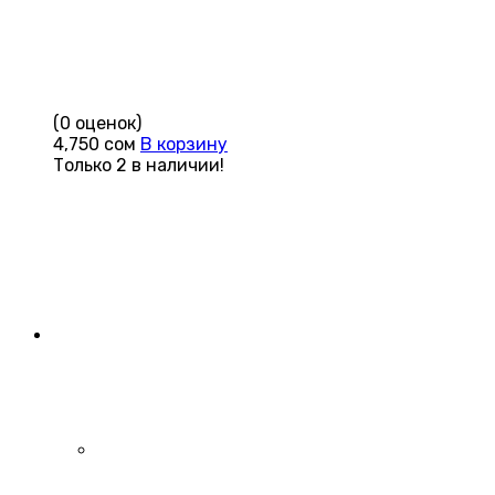
(0 оценок)
4,750
сом
В корзину
Только 2 в наличии!