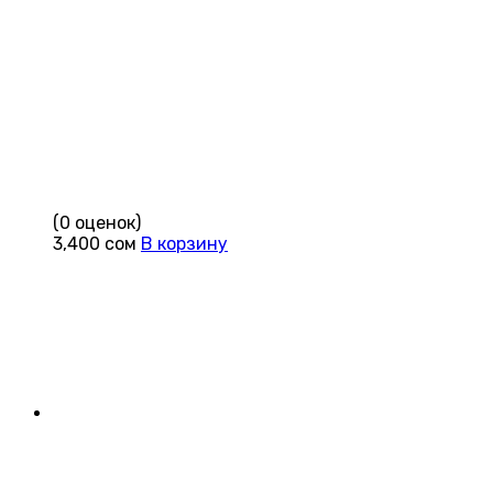
(0 оценок)
3,400
сом
В корзину