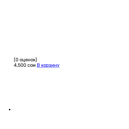
(0 оценок)
4,500
сом
В корзину