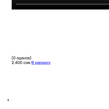
(0 оценок)
2,400
сом
В корзину