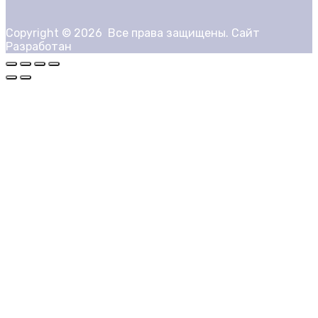
Copyright ©
2026
Все права защищены. Сайт
Разработан