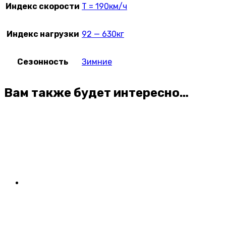
Индекс скорости
T = 190км/ч
Индекс нагрузки
92 — 630кг
Сезонность
Зимние
Вам также будет интересно…