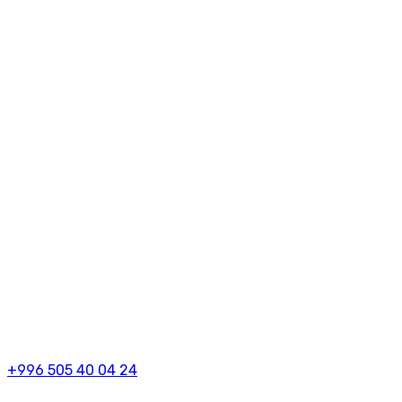
+996 505 40 04 24