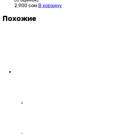
2,900
сом
В корзину
Похожие