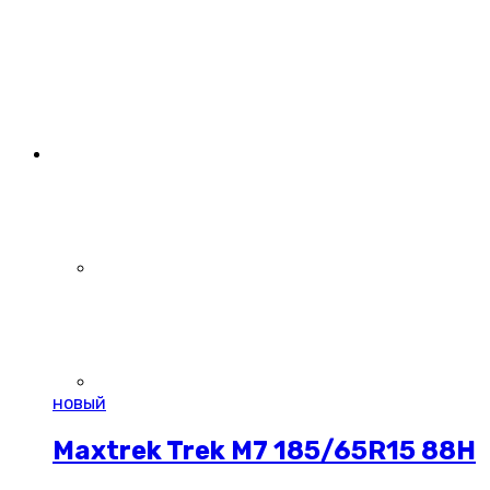
новый
Maxtrek Trek M7 185/65R15 88H