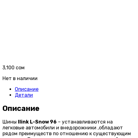
3,100
сом
Нет в наличии
Описание
Детали
Описание
Шины
Ilink L-Snow 96
– устанавливаются на
легковые автомобили и внедорожники ,обладают
рядом преимуществ по отношению к существующим