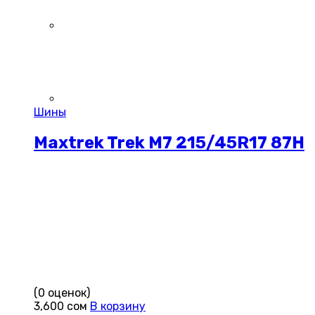
Шины
Maxtrek Trek M7 215/45R17 87H
(0 оценок)
3,600
сом
В корзину