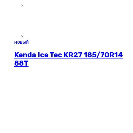
новый
Kenda Ice Tec KR27 185/70R14
88T