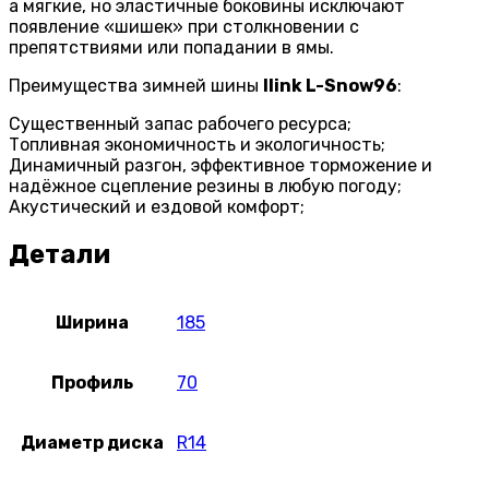
а мягкие, но эластичные боковины исключают
появление «шишек» при столкновении с
препятствиями или попадании в ямы.
Преимущества зимней шины
Ilink L-Snow96
:
Существенный запас рабочего ресурса;
Топливная экономичность и экологичность;
Динамичный разгон, эффективное торможение и
надёжное сцепление резины в любую погоду;
Акустический и ездовой комфорт;
Детали
Ширина
185
Профиль
70
Диаметр диска
R14