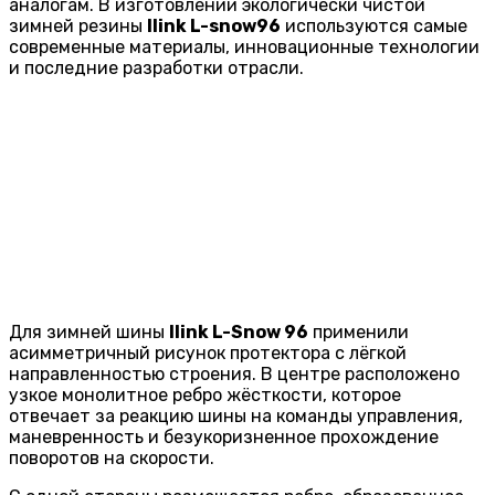
аналогам. В изготовлении экологически чистой
зимней резины
Ilink L-snow96
используются самые
современные материалы, инновационные технологии
и последние разработки отрасли.
Для зимней шины
Ilink L-Snow 96
применили
асимметричный рисунок протектора с лёгкой
направленностью строения. В центре расположено
узкое монолитное ребро жёсткости, которое
отвечает за реакцию шины на команды управления,
маневренность и безукоризненное прохождение
поворотов на скорости.