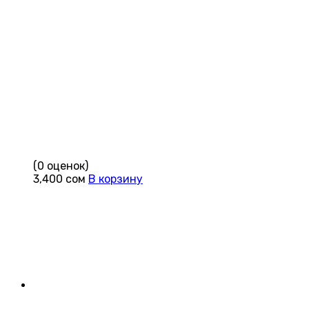
(0 оценок)
3,400
сом
В корзину