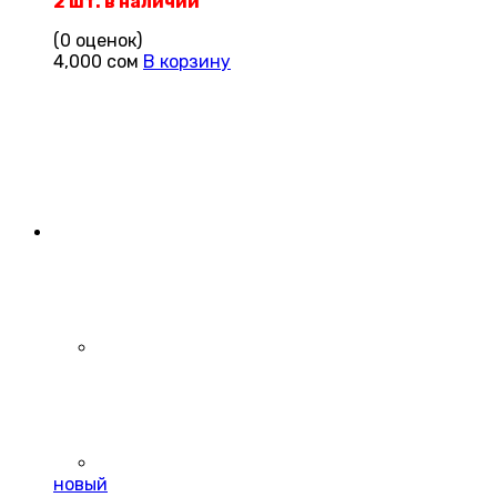
2 шт. в наличии
(0 оценок)
4,000
сом
В корзину
новый