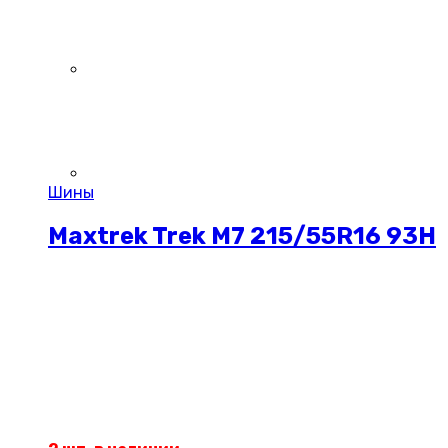
Шины
Maxtrek Trek M7 215/55R16 93H