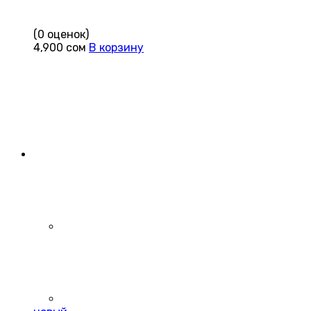
(0 оценок)
4,900
сом
В корзину