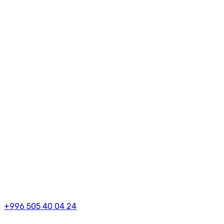
+996 505 40 04 24