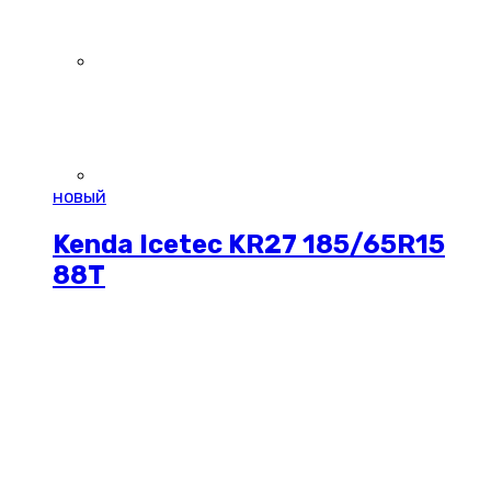
новый
Kenda Icetec KR27 185/65R15
88T