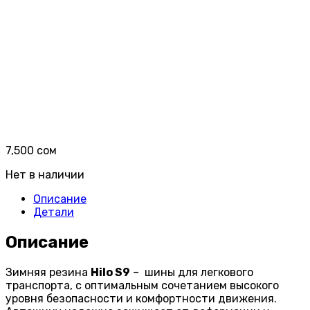
7,500
сом
Нет в наличии
Описание
Детали
Описание
Зимняя резина
Hilo S9
– шины для легкового
транспорта, с оптимальным сочетанием высокого
уровня безопасности и комфортности движения.