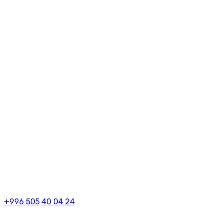
+996 505 40 04 24