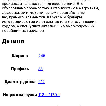
производительность и тяговое усилие. Это
обусловлено прочностью и стойкостью к нагрузкам,
деформации и механическому воздействию
внутренних элементов. Каркасы и брекеры
изготавливаются из стальных или металлических
кордов, а слои уплотнителей – из высокопрочных
новейших материалов.
Детали
Ширина
245
Профиль
55
Диаметр диска
R19
Индекс нагрузки
112 — 1120кг