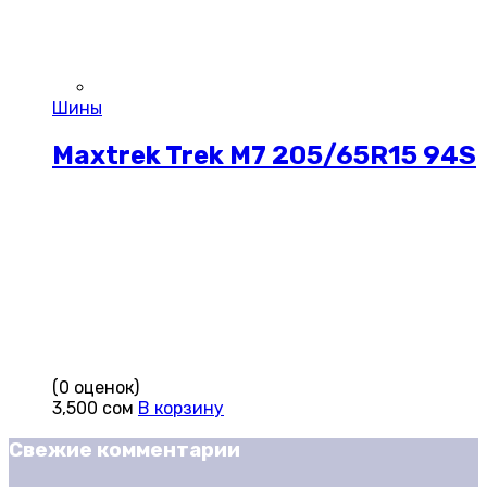
Шины
Maxtrek Trek M7 205/65R15 94S
(0 оценок)
3,500
сом
В корзину
Свежие комментарии