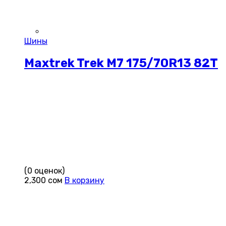
Шины
Maxtrek Trek M7 175/70R13 82T
(0 оценок)
2,300
сом
В корзину