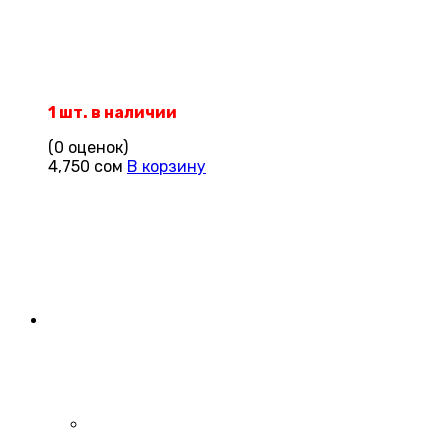
1 шт. в наличии
(0 оценок)
4,750
сом
В корзину