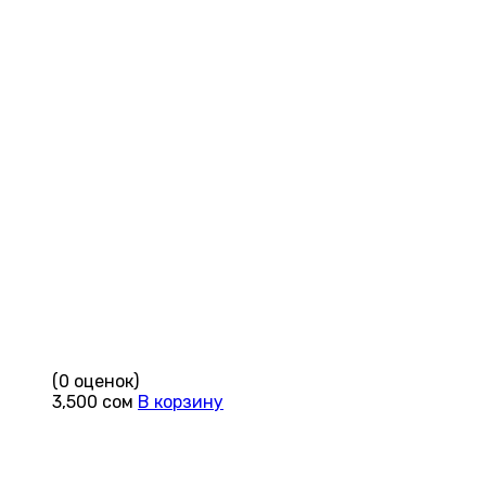
(0 оценок)
3,500
сом
В корзину