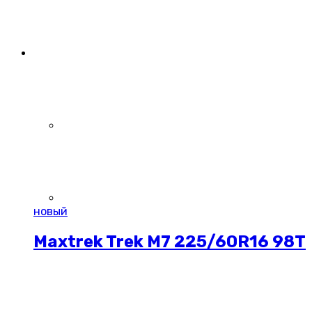
новый
Maxtrek Trek M7 225/60R16 98T