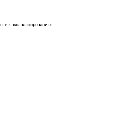
сть к аквапланированию;