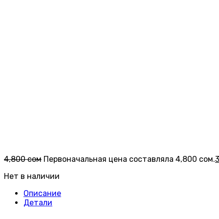
4,800
сом
Первоначальная цена составляла 4,800 сом.
Нет в наличии
Описание
Детали