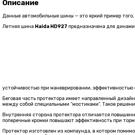
Описание
Данные автомобильные шины — это яркий пример того, 
Летняя шина
Haida HD927
предназначена для динамич
устойчивостью при маневрировании, эффективностью 
Беговая часть протектора имеет направленный дизай
между собой специальными “мостиками”. Такое решени
Внутренняя сторона протектора отличается повышенн
поперечные кромки повышают эффективность при торм
Протектор изготовлен из компаунда, в котором помим