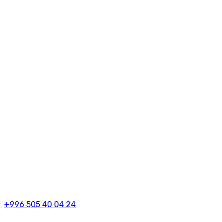
+996 505 40 04 24