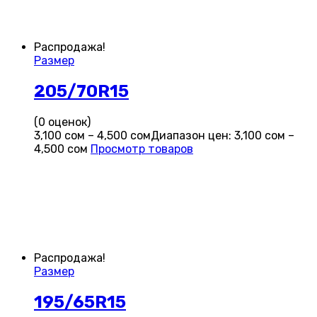
Распродажа!
Размер
205/70R15
(0 оценок)
3,100
сом
–
4,500
сом
Диапазон цен: 3,100 сом –
4,500 сом
Просмотр товаров
Распродажа!
Размер
195/65R15