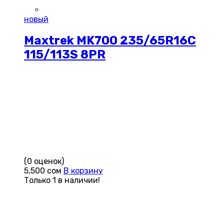
новый
Maxtrek MK700 235/65R16C
115/113S 8PR
(0 оценок)
5,500
сом
В корзину
Только 1 в наличии!