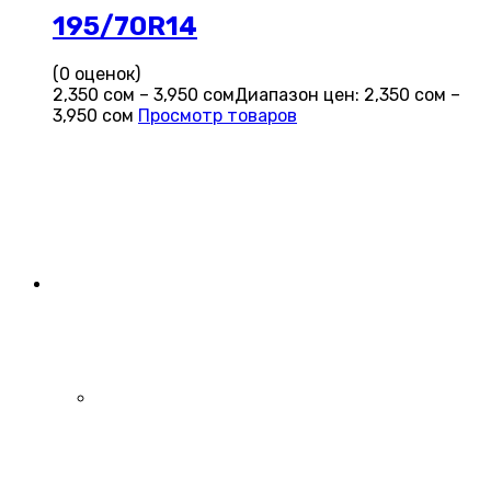
195/70R14
(0 оценок)
2,350
сом
–
3,950
сом
Диапазон цен: 2,350 сом –
3,950 сом
Просмотр товаров