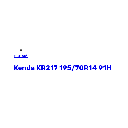
новый
Kenda KR217 195/70R14 91H