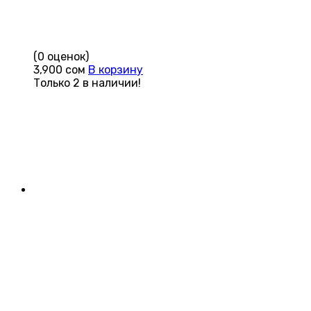
(0 оценок)
3,900
сом
В корзину
Только 2 в наличии!