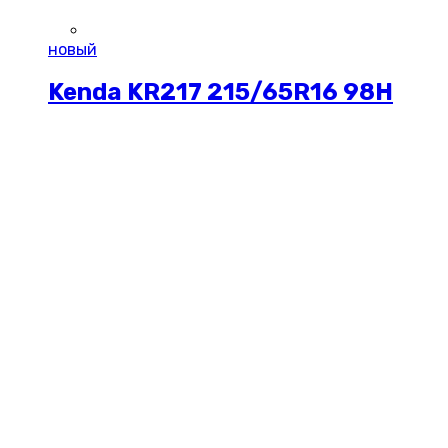
новый
Kenda KR217 215/65R16 98H