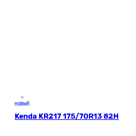
новый
Kenda KR217 175/70R13 82H