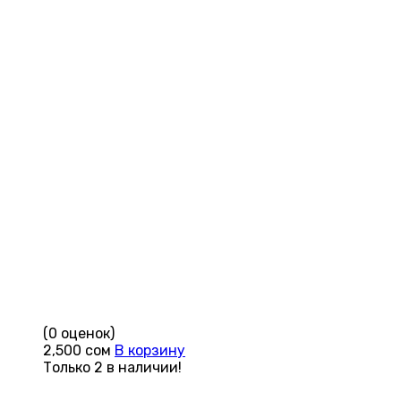
(0 оценок)
2,500
сом
В корзину
Только 2 в наличии!