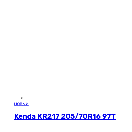
новый
Kenda KR217 205/70R16 97T