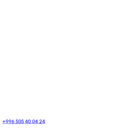
+996 505 40 04 24