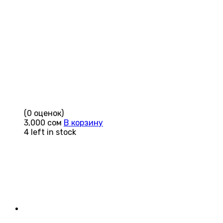
(0 оценок)
3,000
сом
В корзину
4 left in stock