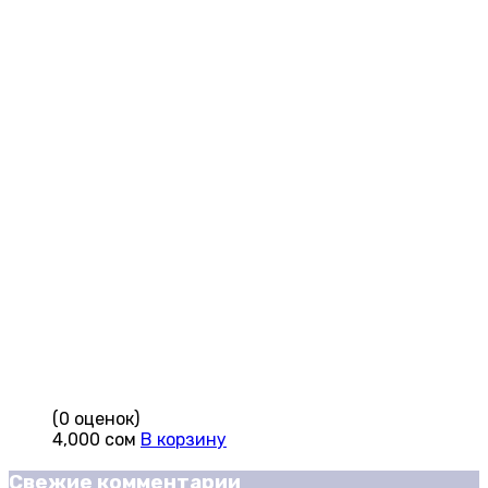
(0 оценок)
4,000
сом
В корзину
Свежие комментарии