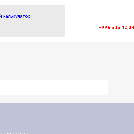
 калькулятор
+996 505 40 04