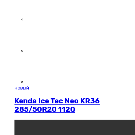
новый
Kenda Ice Tec Neo KR36
285/50R20 112Q