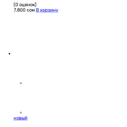
(0 оценок)
7,800
сом
В корзину
новый