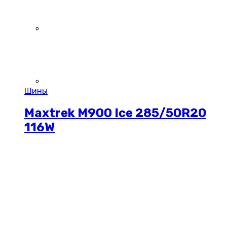
Шины
Maxtrek M900 Ice 285/50R20
116W