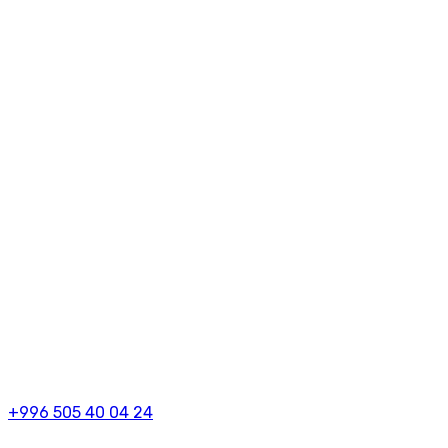
+996 505 40 04 24