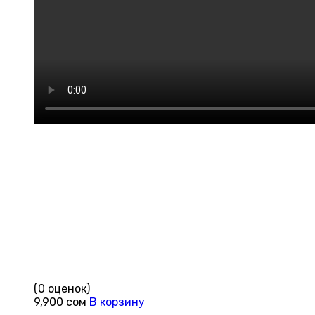
(0 оценок)
9,900
сом
В корзину