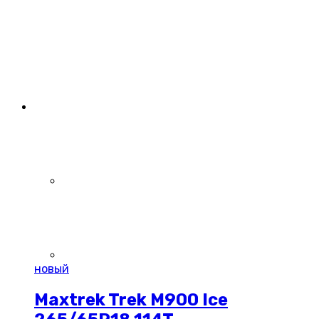
новый
Maxtrek Trek M900 Ice