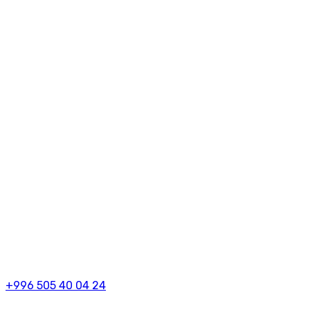
+996 505 40 04 24