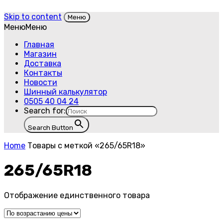
Skip to content
Меню
Меню
Меню
Главная
Магазин
Доставка
Контакты
Новости
Шинный калькулятор
0505 40 04 24
Search for:
Search Button
Home
Товары с меткой «265/65R18»
265/65R18
Отображение единственного товара