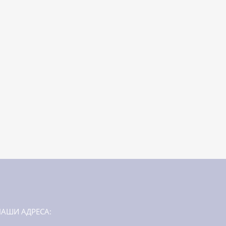
НАШИ АДРЕСА: