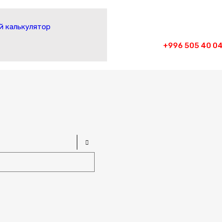
 калькулятор
+996 505 40 04