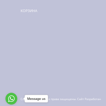
КОРЗИНА
Message us
Copyright ©
2026
Все права защищены. Сайт Разработан