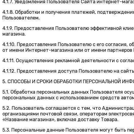
4.1.7. Уведомления Пользователя Сайта интернет-мага
4.1.8. Обработки и получения платежей, подтверждени
Пользователем.
4.1.9. Предоставления Пользователю эффективной кли
магазина.
4.1.10. Предоставления Пользователю с его согласия,
от имени Интернет-магазина или от имени партнеров
4.1.11. Осуществления рекламной деятельности с согла
4.1.12. Предоставления доступа Пользователю на сайт
5. СПОСОБЫ И СРОКИ ОБРАБОТКИ ПЕРСОНАЛЬНОЙ ИН
5.1. Обработка персональных данных Пользователя ос
персональных данных с использованием средств автом
5.2. Пользователь соглашается с тем, что Администра
организациями почтовой связи, операторам электросв
«Название магазина», включая доставку Товара.
5.3. Персональные данные Пользователя могут быть п