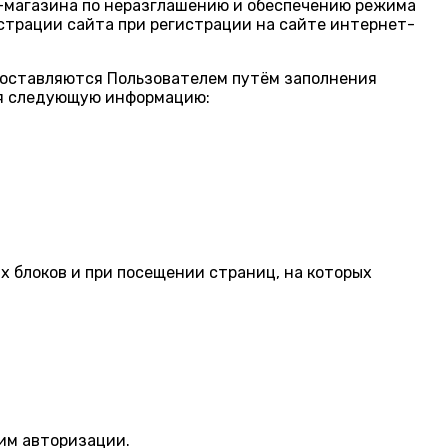
-магазина по неразглашению и обеспечению режима
трации сайта при регистрации на сайте интернет-
доставляются Пользователем путём заполнения
бя следующую информацию:
 блоков и при посещении страниц, на которых
щим авторизации.