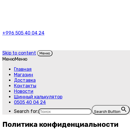
+996 505 40 04 24
Skip to content
Меню
Меню
Меню
Главная
Магазин
Доставка
Контакты
Новости
Шинный калькулятор
0505 40 04 24
Search for:
Search Button
Политика конфиденциальности