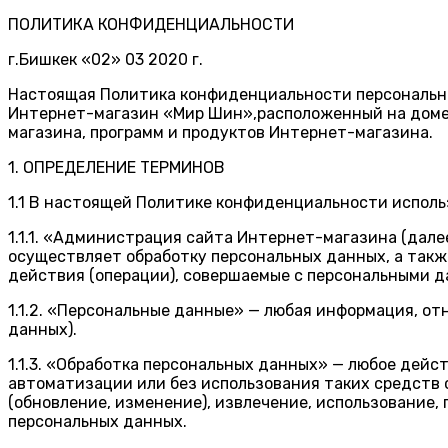
ПОЛИТИКА КОНФИДЕНЦИАЛЬНОСТИ
г.Бишкек «02» 03 2020 г.
Настоящая Политика конфиденциальности персональны
Интернет-магазин «Мир Шин»,расположенный на домен
магазина, программ и продуктов Интернет-магазина.
1. ОПРЕДЕЛЕНИЕ ТЕРМИНОВ
1.1 В настоящей Политике конфиденциальности испол
1.1.1. «Администрация сайта Интернет-магазина (дале
осуществляет обработку персональных данных, а такж
действия (операции), совершаемые с персональными 
1.1.2. «Персональные данные» — любая информация, о
данных).
1.1.3. «Обработка персональных данных» — любое дейс
автоматизации или без использования таких средств 
(обновление, изменение), извлечение, использование,
персональных данных.