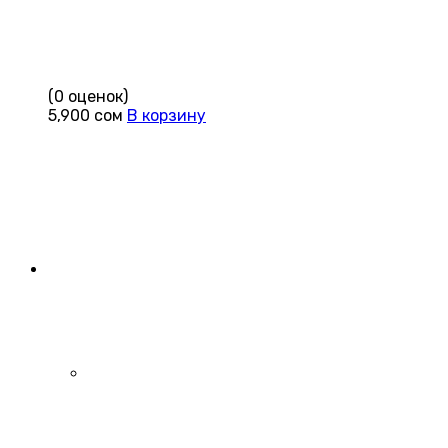
(0 оценок)
5,900
сом
В корзину