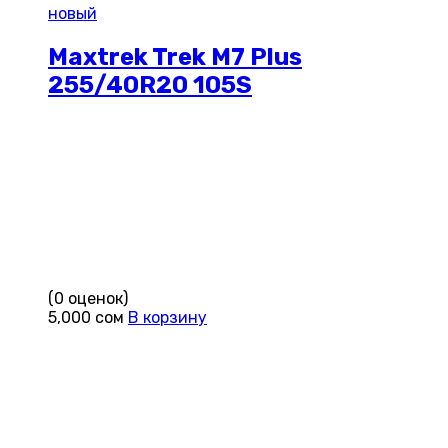
новый
Maxtrek Trek M7 Plus
255/40R20 105S
(0 оценок)
5,000
сом
В корзину