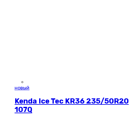
новый
Kenda Ice Tec KR36 235/50R20
107Q