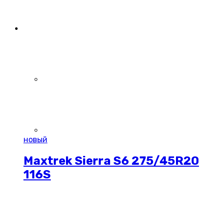
новый
Maxtrek Sierra S6 275/45R20
116S