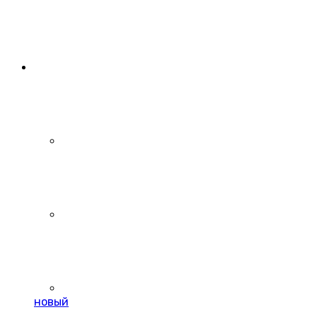
новый