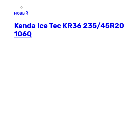
новый
Kenda Ice Tec KR36 235/45R20
106Q