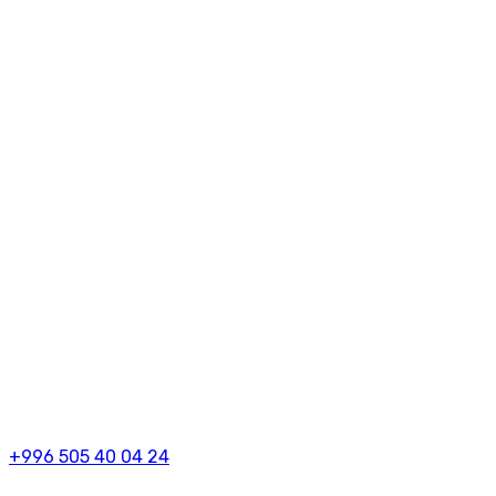
+996 505 40 04 24