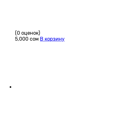
(0 оценок)
5,000
сом
В корзину