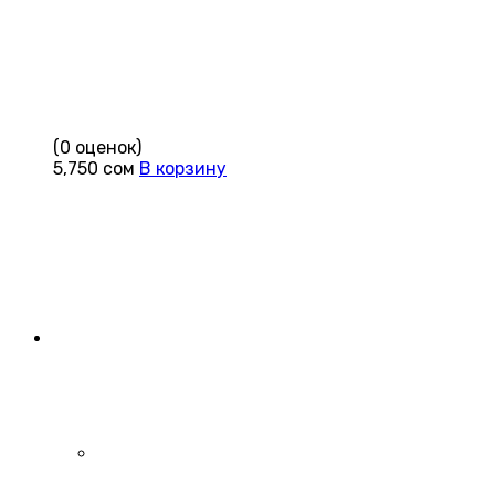
(0 оценок)
5,750
сом
В корзину