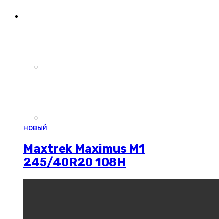
новый
Maxtrek Maximus M1
245/40R20 108H