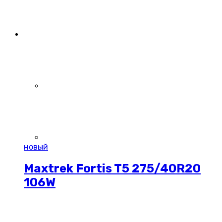
новый
Maxtrek Fortis T5 275/40R20
106W