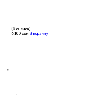
(0 оценок)
6,100
сом
В корзину