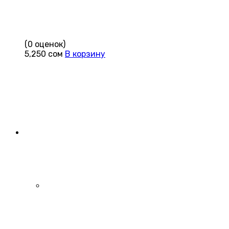
(0 оценок)
5,250
сом
В корзину