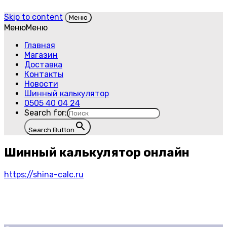
Skip to content
Меню
Меню
Меню
Главная
Магазин
Доставка
Контакты
Новости
Шинный калькулятор
0505 40 04 24
Search for:
Search Button
Шинный калькулятор онлайн
https://shina-calc.ru