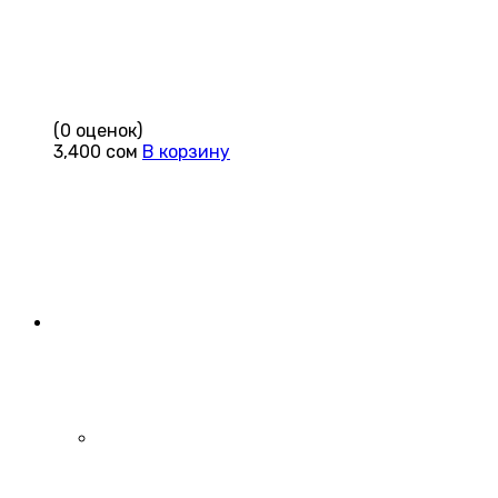
(0 оценок)
3,400
сом
В корзину