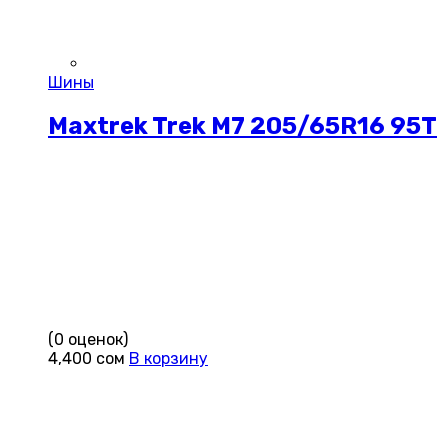
Шины
Maxtrek Trek M7 205/65R16 95T
(0 оценок)
4,400
сом
В корзину