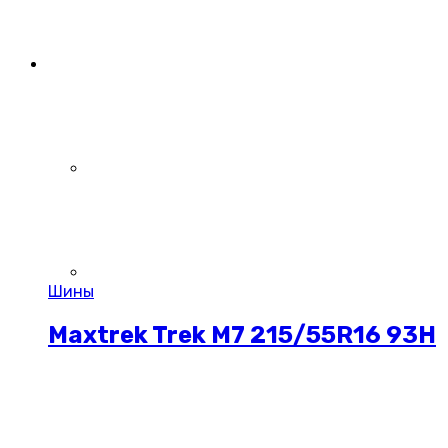
Шины
Maxtrek Trek M7 215/55R16 93H