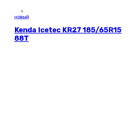
новый
Kenda Icetec KR27 185/65R15
88T