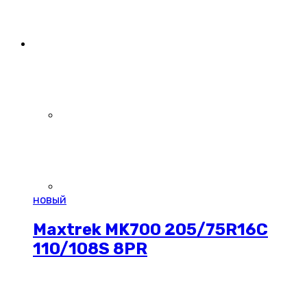
новый
Maxtrek MK700 205/75R16C
110/108S 8PR