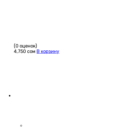
(0 оценок)
4,750
сом
В корзину