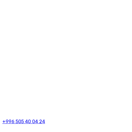
+996 505 40 04 24