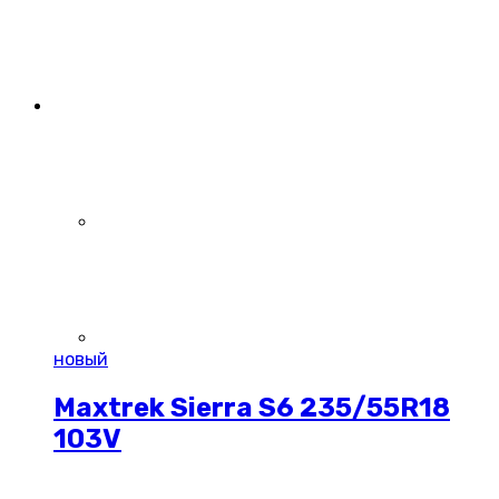
новый
Maxtrek Sierra S6 235/55R18
103V