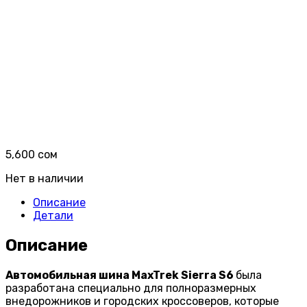
5,600
сом
Нет в наличии
Описание
Детали
Описание
Автомобильная шина MaxTrek Sierra S6
была
разработана специально для полноразмерных
внедорожников и городских кроссоверов, которые