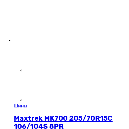
Шины
Maxtrek MK700 205/70R15C
106/104S 8PR