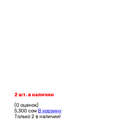
2 шт. в наличии
(0 оценок)
5,300
сом
В корзину
Только 2 в наличии!